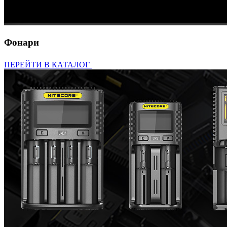
Фонари
ПЕРЕЙТИ В КАТАЛОГ