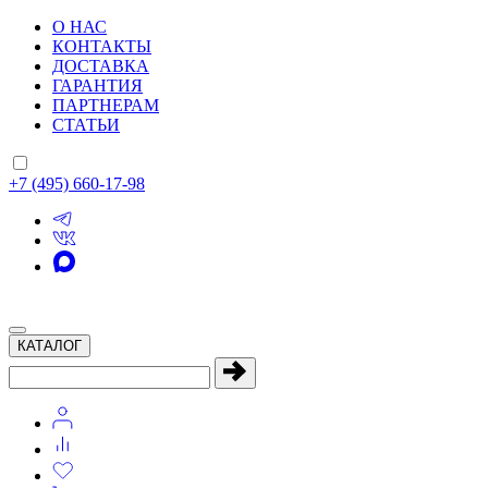
О НАС
КОНТАКТЫ
ДОСТАВКА
ГАРАНТИЯ
ПАРТНЕРАМ
СТАТЬИ
+7 (495) 660-17-98
КАТАЛОГ