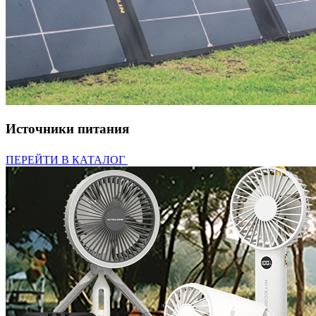
Источники питания
ПЕРЕЙТИ В КАТАЛОГ