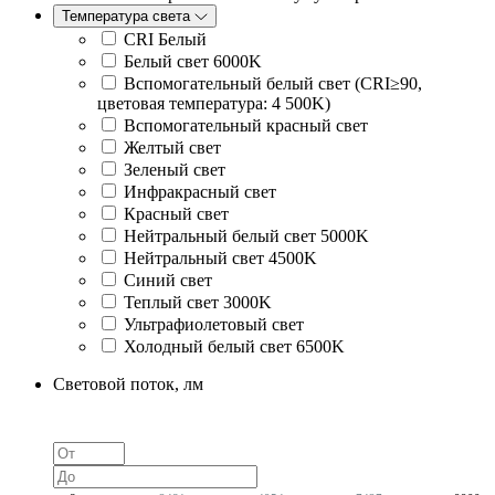
Температура света
CRI Белый
Белый свет 6000K
Вспомогательный белый свет (CRI≥90,
цветовая температура: 4 500K)
Вспомогательный красный свет
Желтый свет
Зеленый свет
Инфракрасный свет
Красный свет
Нейтральный белый свет 5000K
Нейтральный свет 4500K
Синий свет
Теплый свет 3000K
Ультрафиолетовый свет
Холодный белый свет 6500K
Световой поток, лм