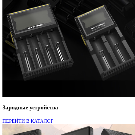
Зарядные устройства
ПЕРЕЙТИ В КАТАЛОГ