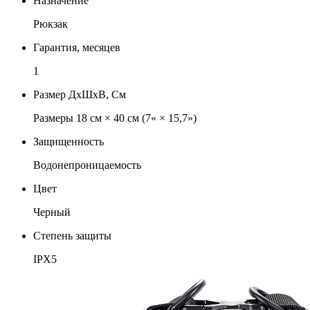
Назначение
Рюкзак
Гарантия, месяцев
1
Размер ДхШхВ, См
Размеры 18 см × 40 см (7« × 15,7»)
Защищенность
Водонепроницаемость
Цвет
Черный
Степень защиты
IPX5