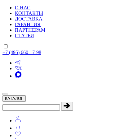
О НАС
КОНТАКТЫ
ДОСТАВКА
ГАРАНТИЯ
ПАРТНЕРАМ
СТАТЬИ
+7 (495) 660-17-98
КАТАЛОГ