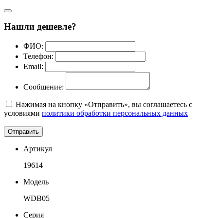
Нашли дешевле?
ФИО:
Телефон:
Email:
Сообщение:
Нажимая на кнопку «Отправить», вы соглашаетесь с
условиями
политики обработки персональных данных
Отправить
Артикул
19614
Модель
WDB05
Серия