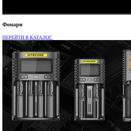
Фонари
ПЕРЕЙТИ В КАТАЛОГ