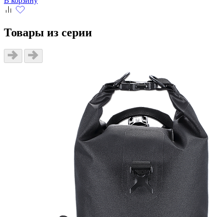
В корзину
Товары из серии