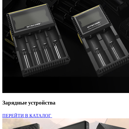
Зарядные устройства
ПЕРЕЙТИ В КАТАЛОГ