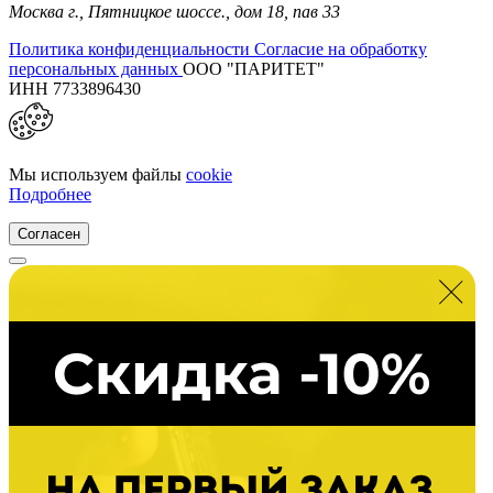
Москва г.,
Пятницкое шоссе., дом 18,
пав 33
Политика конфиденциальности
Согласие на обработку
персональных данных
ООО "ПАРИТЕТ"
ИНН 7733896430
Мы используем файлы
cookie
Подробнее
Согласен