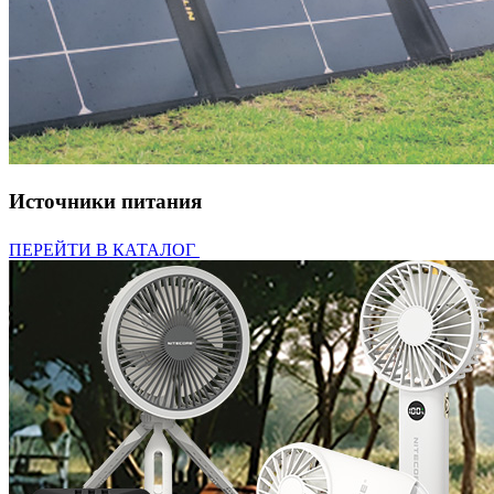
Источники питания
ПЕРЕЙТИ В КАТАЛОГ