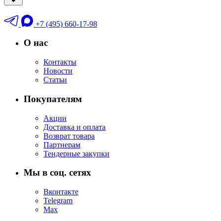
+7 (495) 660-17-98
О нас
Контакты
Новости
Статьи
Покупателям
Акции
Доставка и оплата
Возврат товара
Партнерам
Тендерные закупки
Мы в соц. сетях
Вконтакте
Telegram
Max