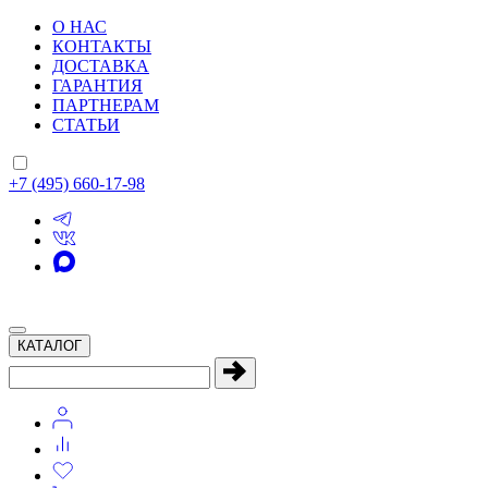
О НАС
КОНТАКТЫ
ДОСТАВКА
ГАРАНТИЯ
ПАРТНЕРАМ
СТАТЬИ
+7 (495) 660-17-98
КАТАЛОГ