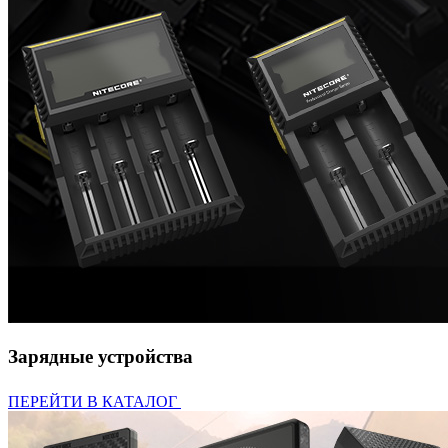
Зарядные устройства
ПЕРЕЙТИ В КАТАЛОГ