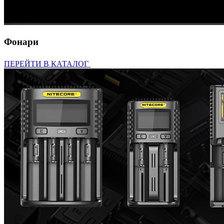
Фонари
ПЕРЕЙТИ В КАТАЛОГ