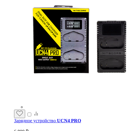
Зарядное устройство
UCN4 PRO