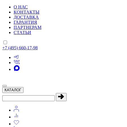
О НАС
КОНТАКТЫ
ДОСТАВКА
ГАРАНТИЯ
ПАРТНЕРАМ
СТАТЬИ
+7 (495) 660-17-98
КАТАЛОГ