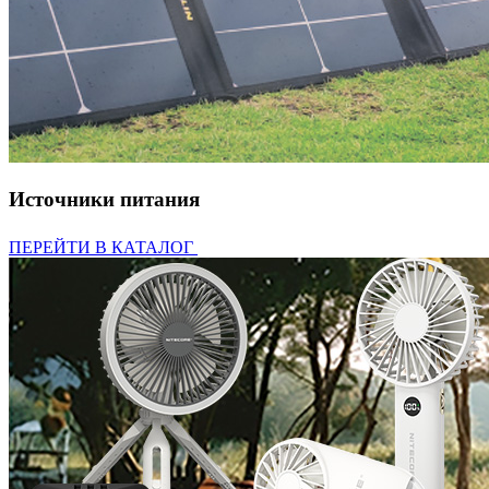
Источники питания
ПЕРЕЙТИ В КАТАЛОГ