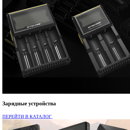
Зарядные устройства
ПЕРЕЙТИ В КАТАЛОГ