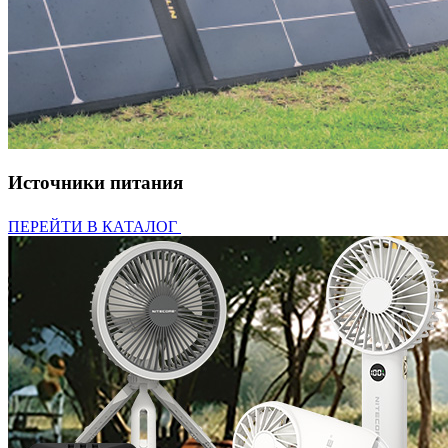
Источники питания
ПЕРЕЙТИ В КАТАЛОГ