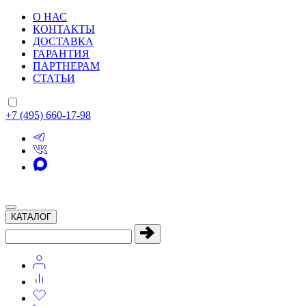
О НАС
КОНТАКТЫ
ДОСТАВКА
ГАРАНТИЯ
ПАРТНЕРАМ
СТАТЬИ
+7 (495) 660-17-98
КАТАЛОГ