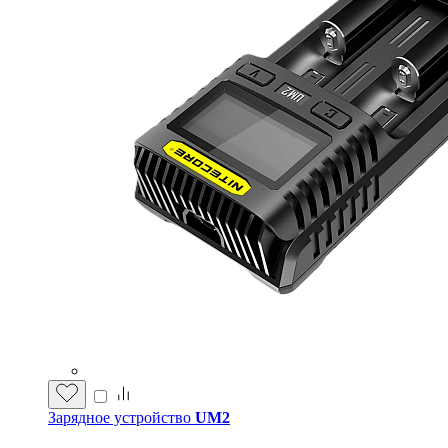
Зарядное устройство
UM2