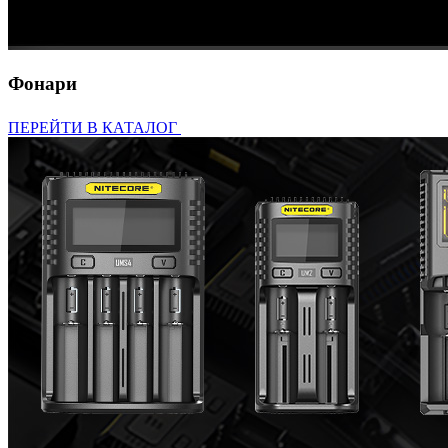
Фонари
ПЕРЕЙТИ В КАТАЛОГ