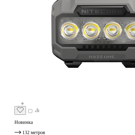
Новинка
132
метров