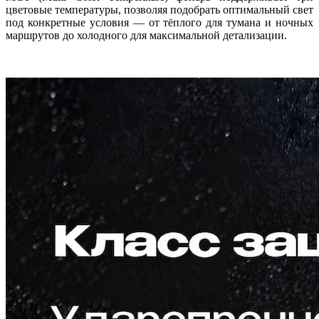
цветовые температуры, позволяя подобрать оптимальный свет
под конкретные условия — от тёплого для тумана и ночных
маршрутов до холодного для максимальной детализации.