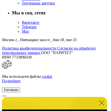
Тендерные закупки
Мы в соц. сетях
Вконтакте
Telegram
Max
Москва г.,
Пятницкое шоссе., дом 18,
пав 33
Политика конфиденциальности
Согласие на обработку
персональных данных
ООО "ПАРИТЕТ"
ИНН 7733896430
Мы используем файлы
cookie
Подробнее
Согласен