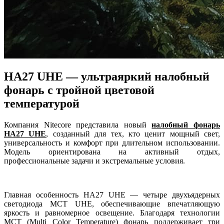
HA27 UHE — ультраяркий налобный
фонарь с тройной цветовой
температурой
Компания Nitecore представила новый
налобный фонарь
HA27 UHE
, созданный для тех, кто ценит мощный свет,
универсальность и комфорт при длительном использовании.
Модель ориентирована на активный отдых,
профессиональные задачи и экстремальные условия.
Главная особенность HA27 UHE — четыре двухъядерных
светодиода MCT UHE, обеспечивающие впечатляющую
яркость и равномерное освещение. Благодаря технологии
MCT (Multi Color Temperature) фонарь поддерживает три