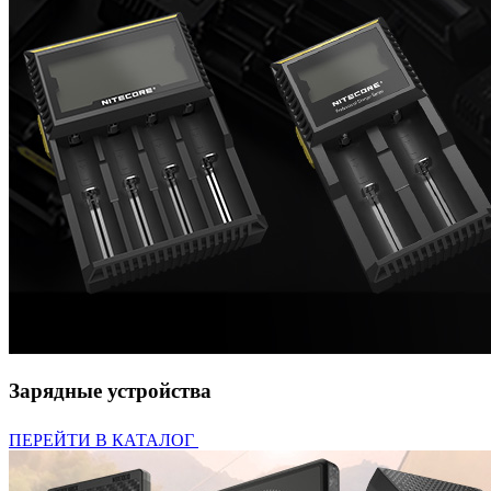
Зарядные устройства
ПЕРЕЙТИ В КАТАЛОГ