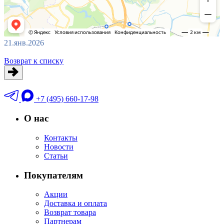
21.янв.2026
Возврат к списку
+7 (495) 660-17-98
О нас
Контакты
Новости
Статьи
Покупателям
Акции
Доставка и оплата
Возврат товара
Партнерам