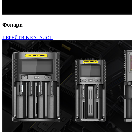
Фонари
ПЕРЕЙТИ В КАТАЛОГ