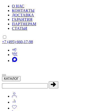
О НАС
КОНТАКТЫ
ДОСТАВКА
ГАРАНТИЯ
ПАРТНЕРАМ
СТАТЬИ
+7 (495) 660-17-98
КАТАЛОГ