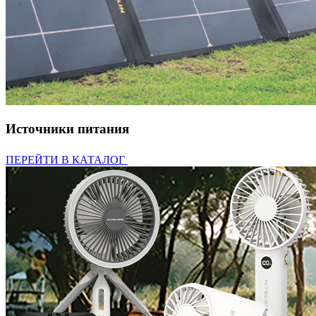
Источники питания
ПЕРЕЙТИ В КАТАЛОГ