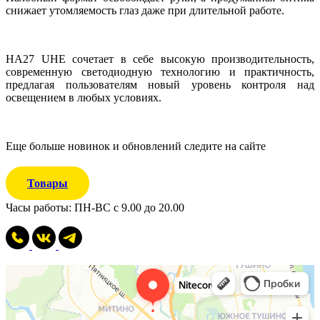
снижает утомляемость глаз даже при длительной работе.
HA27 UHE сочетает в себе высокую производительность,
современную светодиодную технологию и практичность,
предлагая пользователям новый уровень контроля над
освещением в любых условиях.
Еще больше новинок и обновлений следите на сайте
Товары
Часы работы: ПН-ВС с 9.00 до 20.00