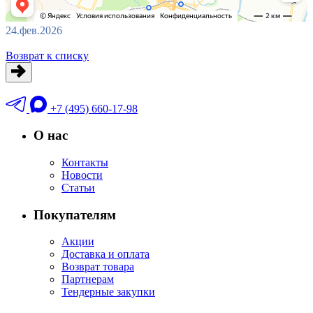
24.фев.2026
Возврат к списку
+7 (495) 660-17-98
О нас
Контакты
Новости
Статьи
Покупателям
Акции
Доставка и оплата
Возврат товара
Партнерам
Тендерные закупки