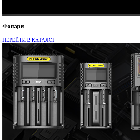
Фонари
ПЕРЕЙТИ В КАТАЛОГ