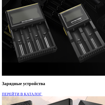
Зарядные устройства
ПЕРЕЙТИ В КАТАЛОГ