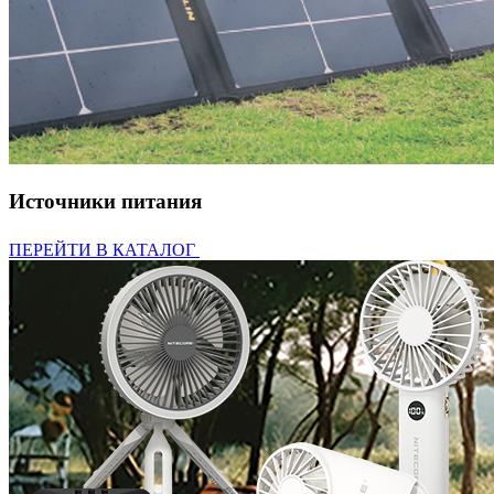
Источники питания
ПЕРЕЙТИ В КАТАЛОГ