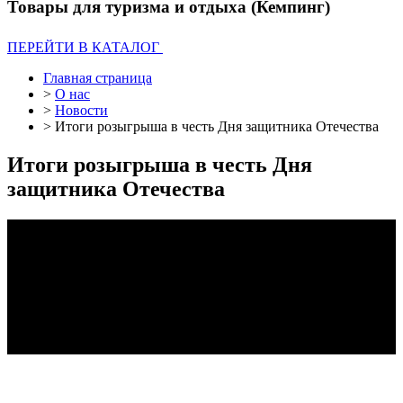
Товары для туризма и отдыха (Кемпинг)
ПЕРЕЙТИ В КАТАЛОГ
Главная страница
>
О нас
>
Новости
>
Итоги розыгрыша в честь Дня защитника Отечества
Итоги розыгрыша в честь Дня
защитника Отечества