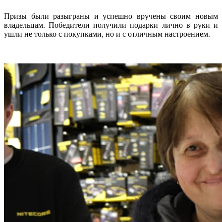
Призы были разыграны и успешно вручены своим новым
владельцам. Победители получили подарки лично в руки и
ушли не только с покупками, но и с отличным настроением.