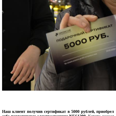
Наш клиент получив сертификат в 5000 рублей, приобрел