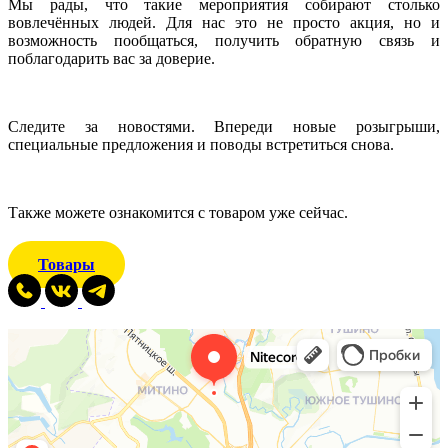
Мы рады, что такие мероприятия собирают столько
вовлечённых людей. Для нас это не просто акция, но и
возможность пообщаться, получить обратную связь и
поблагодарить вас за доверие.
Следите за новостями. Впереди новые розыгрыши,
специальные предложения и поводы встретиться снова.
Также можете ознакомится с товаром уже сейчас.
Товары