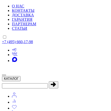
О НАС
КОНТАКТЫ
ДОСТАВКА
ГАРАНТИЯ
ПАРТНЕРАМ
СТАТЬИ
+7 (495) 660-17-98
КАТАЛОГ