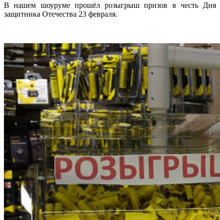
В нашем шоуруме прошёл розыгрыш призов в честь Дня
защитника Отечества 23 февраля.