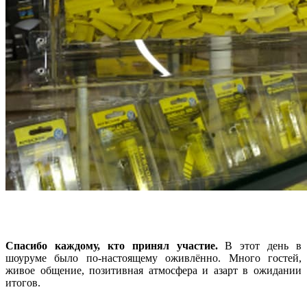
Спасибо каждому, кто принял участие.
В этот день в
шоуруме было по-настоящему оживлённо. Много гостей,
живое общение, позитивная атмосфера и азарт в ожидании
итогов.