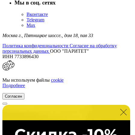
Мы в соц. сетях
Вконтакте
Telegram
Max
Москва г.,
Пятницкое шоссе., дом 18,
пав 33
Политика конфиденциальности
Согласие на обработку
персональных данных
ООО "ПАРИТЕТ"
ИНН 7733896430
Мы используем файлы
cookie
Подробнее
Согласен