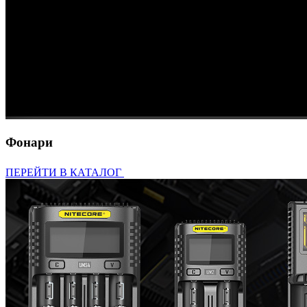
Фонари
ПЕРЕЙТИ В КАТАЛОГ