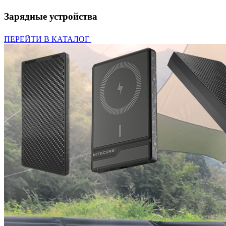
Зарядные устройства
ПЕРЕЙТИ В КАТАЛОГ