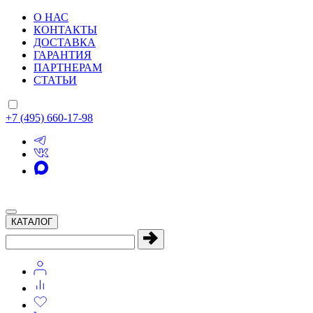
О НАС
КОНТАКТЫ
ДОСТАВКА
ГАРАНТИЯ
ПАРТНЕРАМ
СТАТЬИ
+7 (495) 660-17-98
КАТАЛОГ