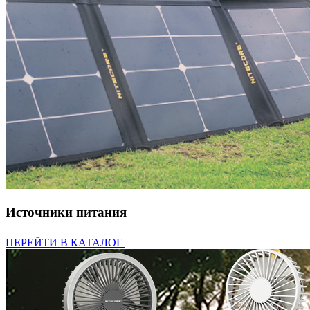
Источники питания
ПЕРЕЙТИ В КАТАЛОГ