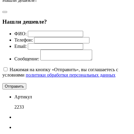
Нашли дешевле?
Нашли дешевле?
ФИО:
Телефон:
Email:
Сообщение:
Нажимая на кнопку «Отправить», вы соглашаетесь с
условиями
политики обработки персональных данных
Отправить
Артикул
2233