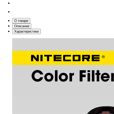
О товаре
Описание
Характеристики