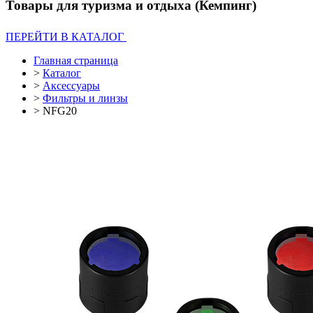
Товары для туризма и отдыха (Кемпинг)
ПЕРЕЙТИ В КАТАЛОГ
Главная страница
>
Каталог
>
Аксессуары
>
Фильтры и линзы
>
NFG20