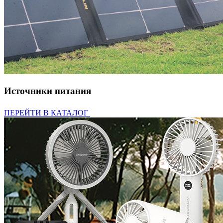
Источники питания
ПЕРЕЙТИ В КАТАЛОГ