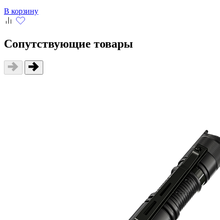
В корзину
Сопутствующие товары