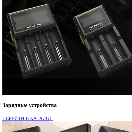
Зарядные устройства
ПЕРЕЙТИ В КАТАЛОГ