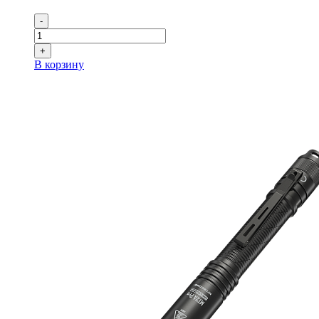
-
+
В корзину