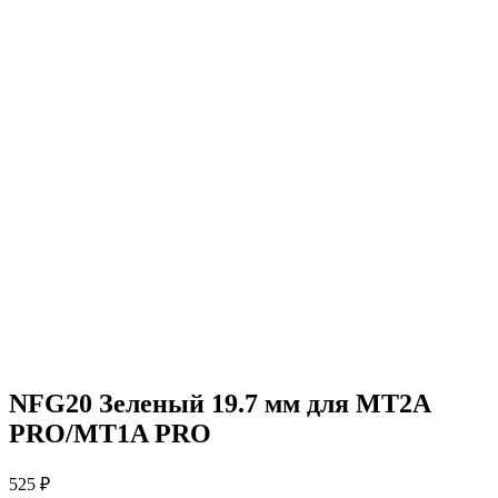
NFG20
Зеленый 19.7 мм для MT2A
PRO/MT1A PRO
525 ₽