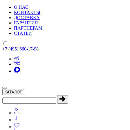
О НАС
КОНТАКТЫ
ДОСТАВКА
ГАРАНТИЯ
ПАРТНЕРАМ
СТАТЬИ
+7 (495) 660-17-98
КАТАЛОГ