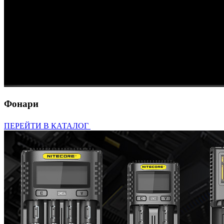
Фонари
ПЕРЕЙТИ В КАТАЛОГ