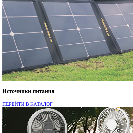
Источники питания
ПЕРЕЙТИ В КАТАЛОГ