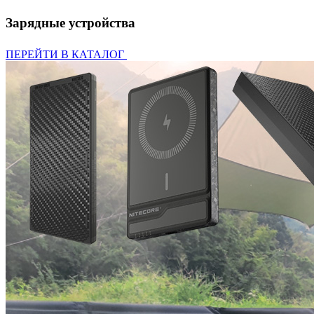
Зарядные устройства
ПЕРЕЙТИ В КАТАЛОГ