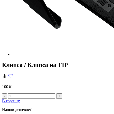
Клипса /
Клипса на TIP
100 ₽
-
+
В корзину
Нашли дешевле?