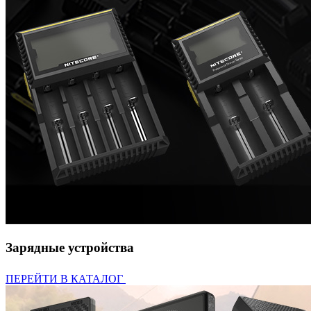
Зарядные устройства
ПЕРЕЙТИ В КАТАЛОГ