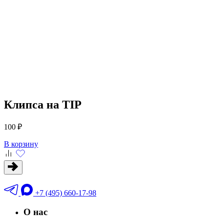
Клипса на TIP
100 ₽
В корзину
+7 (495) 660-17-98
О нас