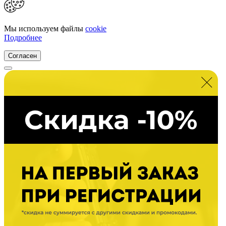
Мы используем файлы
cookie
Подробнее
Согласен