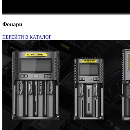
Фонари
ПЕРЕЙТИ В КАТАЛОГ