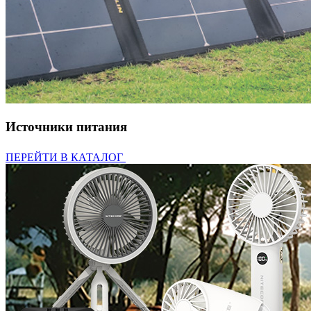
Источники питания
ПЕРЕЙТИ В КАТАЛОГ