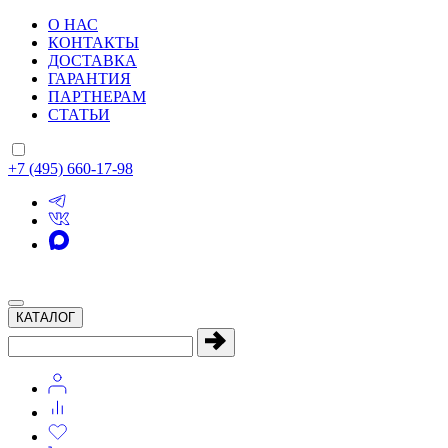
О НАС
КОНТАКТЫ
ДОСТАВКА
ГАРАНТИЯ
ПАРТНЕРАМ
СТАТЬИ
+7 (495) 660-17-98
КАТАЛОГ