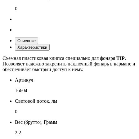
0
Описание
Характеристики
Съёмная пластиковая клипса специально для фонаря
TIP
.
Позволяет надежно закрепить наключный фонарь в кармане и
обеспечивает быстрый доступ к нему.
Артикул
16604
Световой поток, лм
0
Вес (брутто), Грамм
2.2