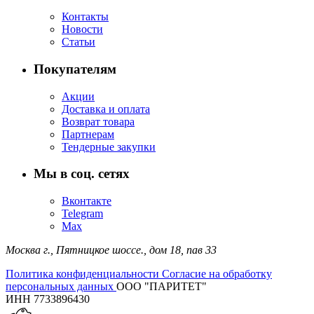
Контакты
Новости
Статьи
Покупателям
Акции
Доставка и оплата
Возврат товара
Партнерам
Тендерные закупки
Мы в соц. сетях
Вконтакте
Telegram
Max
Москва г.,
Пятницкое шоссе., дом 18,
пав 33
Политика конфиденциальности
Согласие на обработку
персональных данных
ООО "ПАРИТЕТ"
ИНН 7733896430