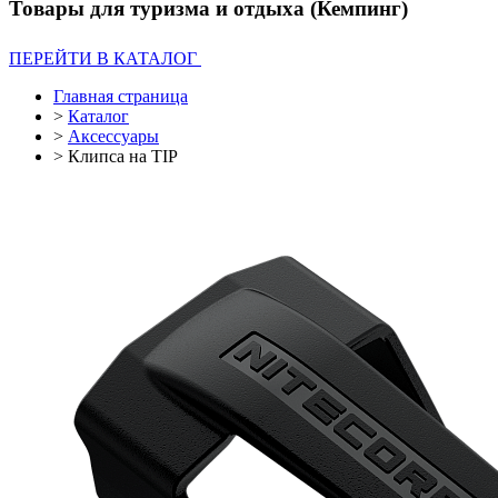
Товары для туризма и отдыха (Кемпинг)
ПЕРЕЙТИ В КАТАЛОГ
Главная страница
>
Каталог
>
Аксессуары
>
Клипса на TIP