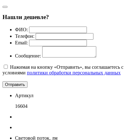
Нашли дешевле?
ФИО:
Телефон:
Email:
Сообщение:
Нажимая на кнопку «Отправить», вы соглашаетесь с
условиями
политики обработки персональных данных
Отправить
Артикул
16604
Световой поток, лм