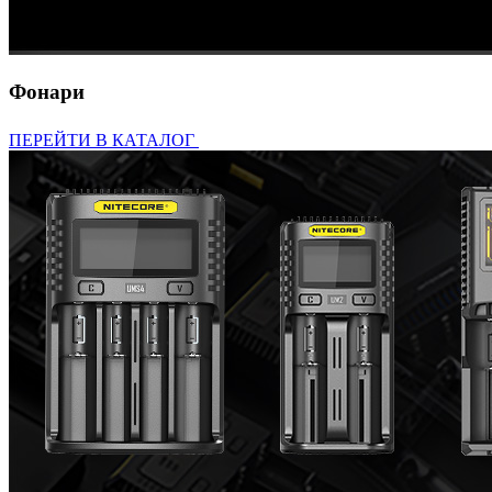
Фонари
ПЕРЕЙТИ В КАТАЛОГ