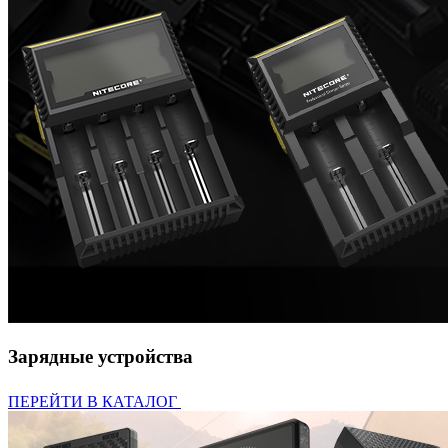
Зарядные устройства
ПЕРЕЙТИ В КАТАЛОГ