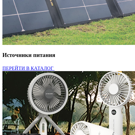
Источники питания
ПЕРЕЙТИ В КАТАЛОГ