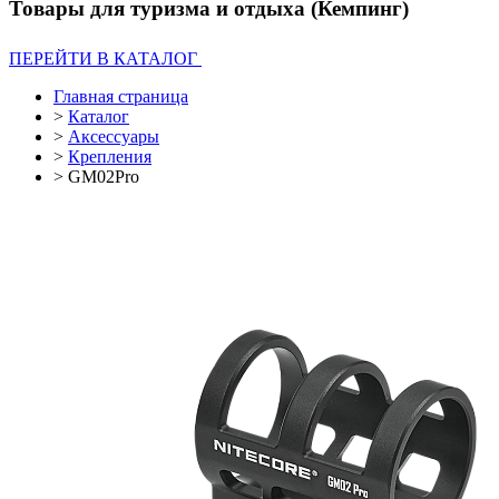
Товары для туризма и отдыха (Кемпинг)
ПЕРЕЙТИ В КАТАЛОГ
Главная страница
>
Каталог
>
Аксессуары
>
Крепления
>
GM02Pro