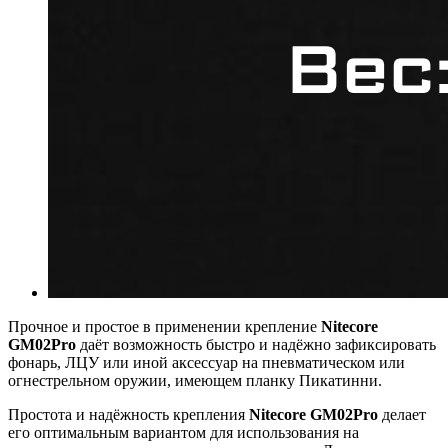
Прочное и простое в применении крепление
Nitecore
GM02Pro
даёт возможность быстро и надёжно зафиксировать
фонарь, ЛЦУ или иной аксессуар на пневматическом или
огнестрельном оружии, имеющем планку Пикатинни.
Простота и надёжность крепления
Nitecore GM02Pro
делает
его оптимальным вариантом для использования на