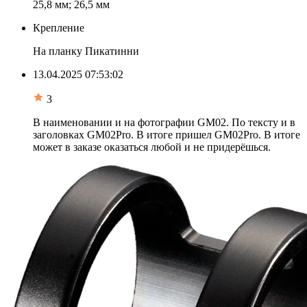
25,8 мм; 26,5 мм
Крепление
На планку Пикатинни
13.04.2025 07:53:02
3
В наименовании и на фотографии GM02. По тексту и в
заголовках GM02Pro. В итоге пришел GM02Pro. В итоге
может в заказе оказаться любой и не придерёшься.