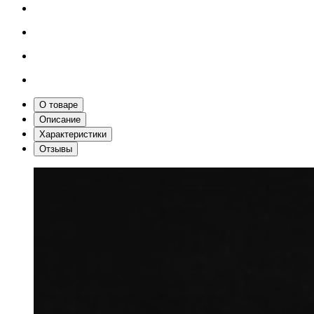
О товаре
Описание
Характеристики
Отзывы