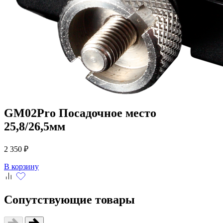
GM02Pro
Посадочное место
25,8/26,5мм
2 350 ₽
В корзину
Сопутствующие товары