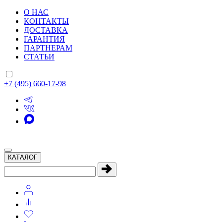
О НАС
КОНТАКТЫ
ДОСТАВКА
ГАРАНТИЯ
ПАРТНЕРАМ
СТАТЬИ
+7 (495) 660-17-98
КАТАЛОГ