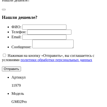
Нашли дешевле?
Нашли дешевле?
ФИО:
Телефон:
Email:
Сообщение:
Нажимая на кнопку «Отправить», вы соглашаетесь с
условиями
политики обработки персональных данных
Отправить
Артикул
11979
Модель
GM02Pro