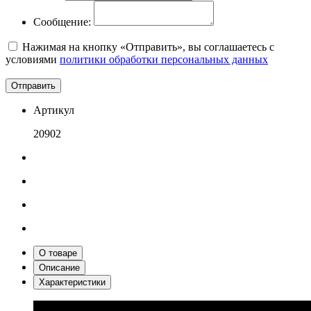
Сообщение:
Нажимая на кнопку «Отправить», вы соглашаетесь с
условиями
политики обработки персональных данных
Отправить
Артикул
20902
О товаре
Описание
Характеристики