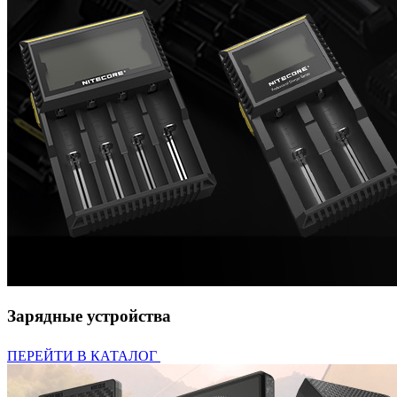
Зарядные устройства
ПЕРЕЙТИ В КАТАЛОГ