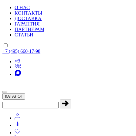
О НАС
КОНТАКТЫ
ДОСТАВКА
ГАРАНТИЯ
ПАРТНЕРАМ
СТАТЬИ
+7 (495) 660-17-98
КАТАЛОГ