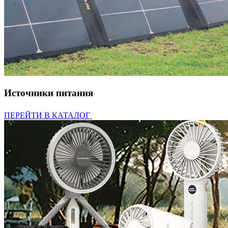
Источники питания
ПЕРЕЙТИ В КАТАЛОГ