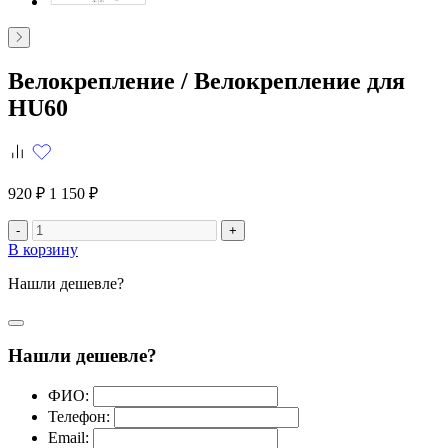
Велокрепление /
Велокрепление для
HU60
920 ₽
1 150 ₽
-
+
В корзину
Нашли дешевле?
Нашли дешевле?
ФИО:
Телефон:
Email: