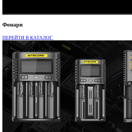
Фонари
ПЕРЕЙТИ В КАТАЛОГ