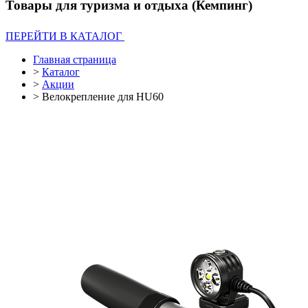
Товары для туризма и отдыха (Кемпинг)
ПЕРЕЙТИ В КАТАЛОГ
Главная страница
>
Каталог
>
Акции
>
Велокрепление для HU60