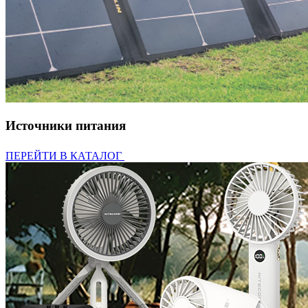
Источники питания
ПЕРЕЙТИ В КАТАЛОГ