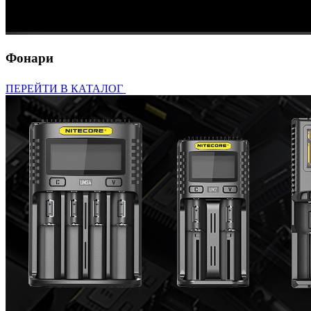
Фонари
ПЕРЕЙТИ В КАТАЛОГ