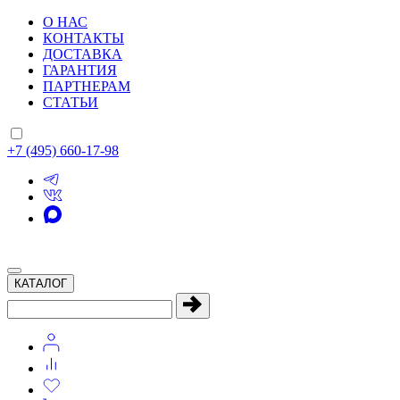
О НАС
КОНТАКТЫ
ДОСТАВКА
ГАРАНТИЯ
ПАРТНЕРАМ
СТАТЬИ
+7 (495) 660-17-98
КАТАЛОГ