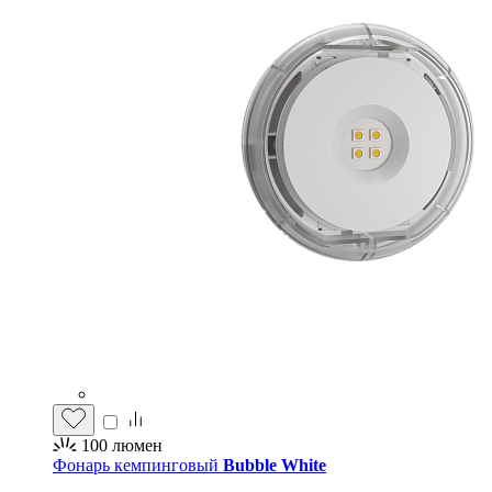
100
люмен
Фонарь кемпинговый
Bubble White