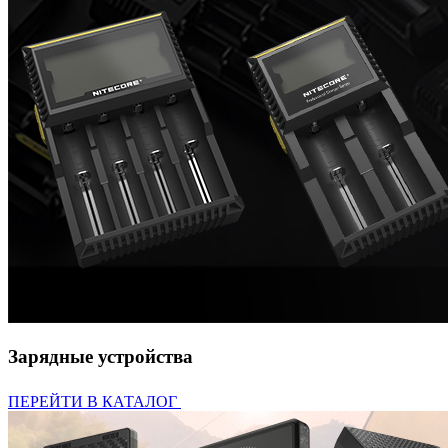
Зарядные устройства
ПЕРЕЙТИ В КАТАЛОГ