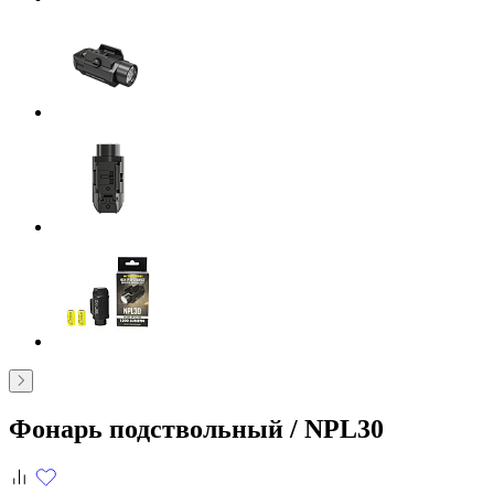
Фонарь подствольный /
NPL30