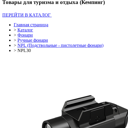
Товары для туризма и отдыха (Кемпинг)
ПЕРЕЙТИ В КАТАЛОГ
Главная страница
>
Каталог
>
Фонари
>
Ручные фонари
>
NPL (Подствольные - пистолетные фонари)
>
NPL30