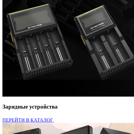
Зарядные устройства
ПЕРЕЙТИ В КАТАЛОГ