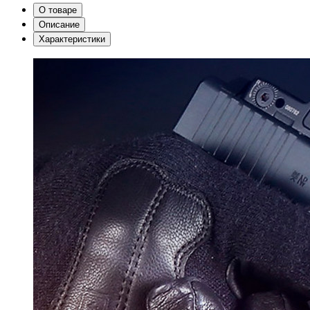
О товаре
Описание
Характеристики