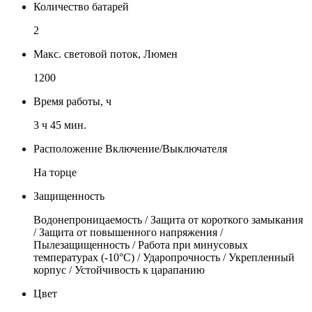
Количество батарей
2
Макс. световой поток, Люмен
1200
Время работы, ч
3 ч 45 мин.
Расположение Включение/Выключателя
На торце
Защищенность
Водонепроницаемость / Защита от короткого замыкания
/ Защита от повышенного напряжения /
Пылезащищенность / Работа при минусовых
температурах (-10°С) / Ударопрочность / Укрепленный
корпус / Устойчивость к царапанию
Цвет