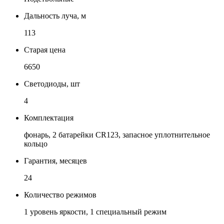
Дальность луча, м
113
Старая цена
6650
Светодиоды, шт
4
Комплектация
фонарь, 2 батарейки CR123, запасное уплотнительное
кольцо
Гарантия, месяцев
24
Количество режимов
1 уровень яркости, 1 специальный режим