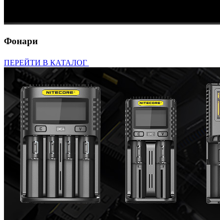
Фонари
ПЕРЕЙТИ В КАТАЛОГ