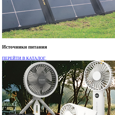
Источники питания
ПЕРЕЙТИ В КАТАЛОГ