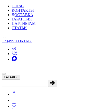
О НАС
КОНТАКТЫ
ДОСТАВКА
ГАРАНТИЯ
ПАРТНЕРАМ
СТАТЬИ
+7 (495) 660-17-98
КАТАЛОГ