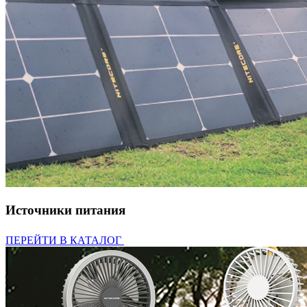
Источники питания
ПЕРЕЙТИ В КАТАЛОГ