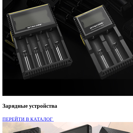
Зарядные устройства
ПЕРЕЙТИ В КАТАЛОГ