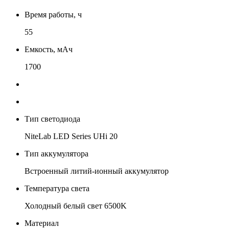
Время работы, ч
55
Емкость, мАч
1700
Тип светодиода
NiteLab LED Series UHi 20
Тип аккумулятора
Встроенный литий-ионный аккумулятор
Температура света
Холодный белый свет 6500K
Материал