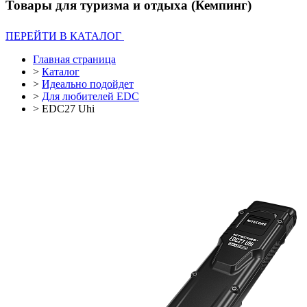
Товары для туризма и отдыха (Кемпинг)
ПЕРЕЙТИ В КАТАЛОГ
Главная страница
>
Каталог
>
Идеально подойдет
>
Для любителей EDC
>
EDC27 Uhi