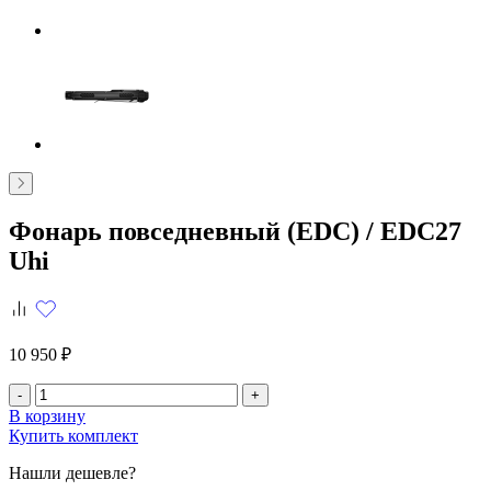
Фонарь повседневный (EDC) /
EDC27
Uhi
10 950 ₽
-
+
В корзину
Купить комплект
Нашли дешевле?