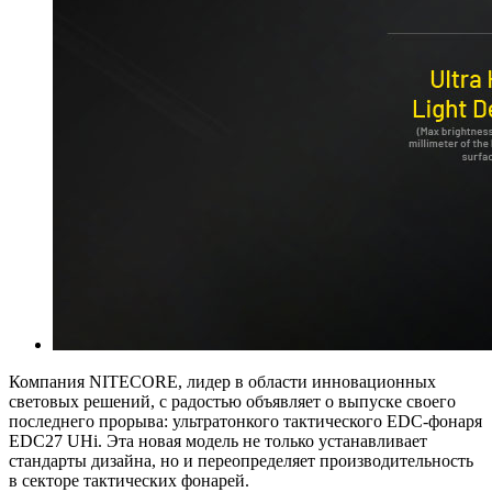
Компания NITECORE, лидер в области инновационных
световых решений, с радостью объявляет о выпуске своего
последнего прорыва: ультратонкого тактического EDC-фонаря
EDC27 UHi. Эта новая модель не только устанавливает
стандарты дизайна, но и переопределяет производительность
в секторе тактических фонарей.