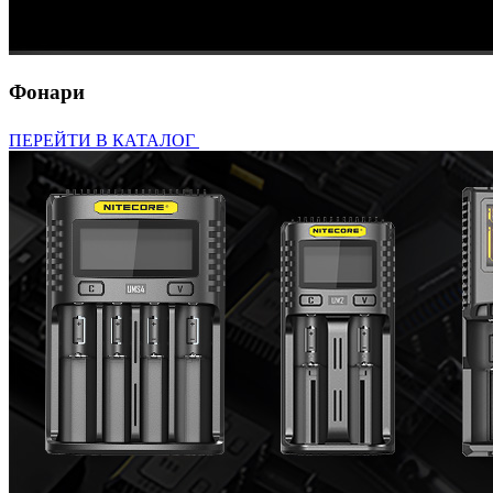
Фонари
ПЕРЕЙТИ В КАТАЛОГ