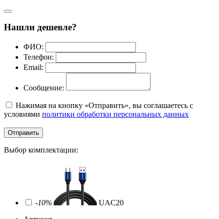
Нашли дешевле?
ФИО:
Телефон:
Email:
Сообщение:
Нажимая на кнопку «Отправить», вы соглашаетесь с
условиями
политики обработки персональных данных
Отправить
Выбор комплектации:
-10%
UAC20