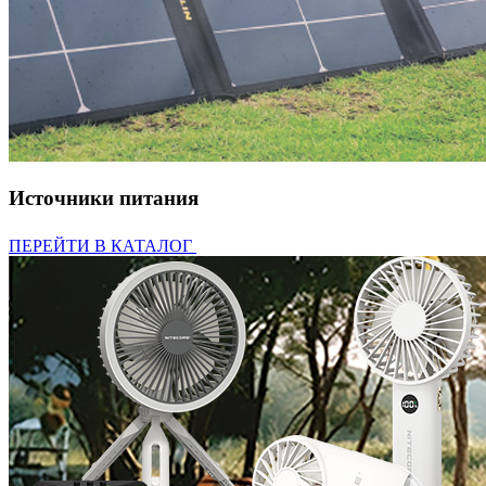
Источники питания
ПЕРЕЙТИ В КАТАЛОГ