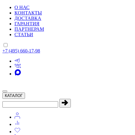
О НАС
КОНТАКТЫ
ДОСТАВКА
ГАРАНТИЯ
ПАРТНЕРАМ
СТАТЬИ
+7 (495) 660-17-98
КАТАЛОГ