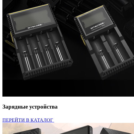
Зарядные устройства
ПЕРЕЙТИ В КАТАЛОГ