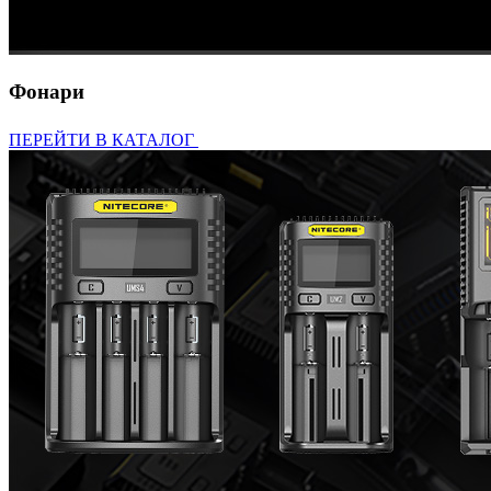
Фонари
ПЕРЕЙТИ В КАТАЛОГ