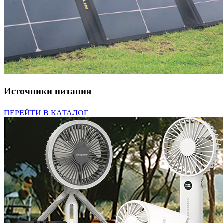
Источники питания
ПЕРЕЙТИ В КАТАЛОГ