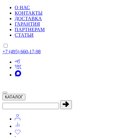
О НАС
КОНТАКТЫ
ДОСТАВКА
ГАРАНТИЯ
ПАРТНЕРАМ
СТАТЬИ
+7 (495) 660-17-98
КАТАЛОГ