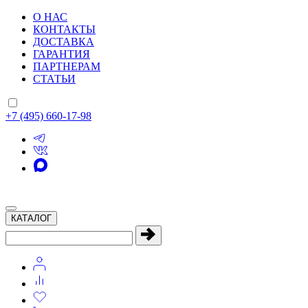
О НАС
КОНТАКТЫ
ДОСТАВКА
ГАРАНТИЯ
ПАРТНЕРАМ
СТАТЬИ
+7 (495) 660-17-98
КАТАЛОГ