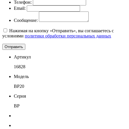
Телефон:
Email:
Сообщение:
Нажимая на кнопку «Отправить», вы соглашаетесь с
условиями
политики обработки персональных данных
Отправить
Артикул
16828
Модель
BP20
Серия
BP