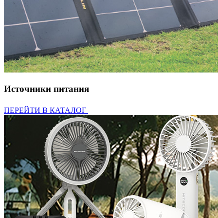
Источники питания
ПЕРЕЙТИ В КАТАЛОГ