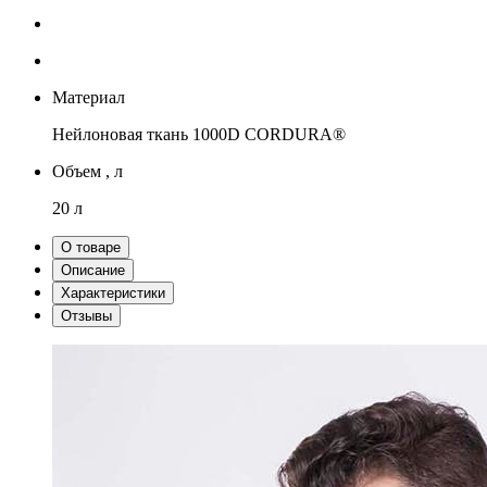
Материал
Нейлоновая ткань 1000D CORDURA®
Объем , л
20 л
О товаре
Описание
Характеристики
Отзывы