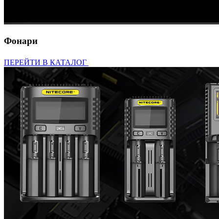
Фонари
ПЕРЕЙТИ В КАТАЛОГ