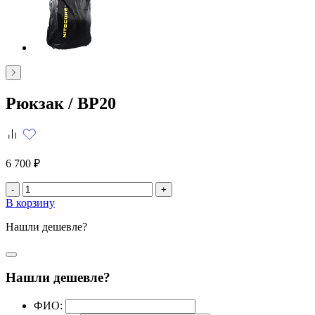
Рюкзак /
BP20
6 700 ₽
-
+
В корзину
Нашли дешевле?
Нашли дешевле?
ФИО: