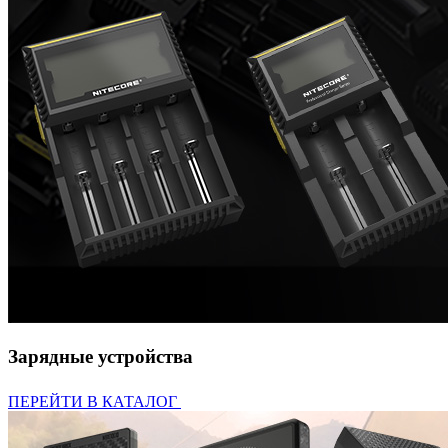
Зарядные устройства
ПЕРЕЙТИ В КАТАЛОГ