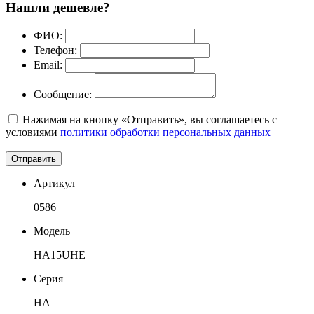
Нашли дешевле?
ФИО:
Телефон:
Email:
Сообщение:
Нажимая на кнопку «Отправить», вы соглашаетесь с
условиями
политики обработки персональных данных
Отправить
Артикул
0586
Модель
HA15UHE
Серия
HA