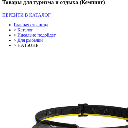
Товары для туризма и отдыха (Кемпинг)
ПЕРЕЙТИ В КАТАЛОГ
Главная страница
>
Каталог
>
Идеально подойдет
>
Для рыбалки
>
HA15UHE