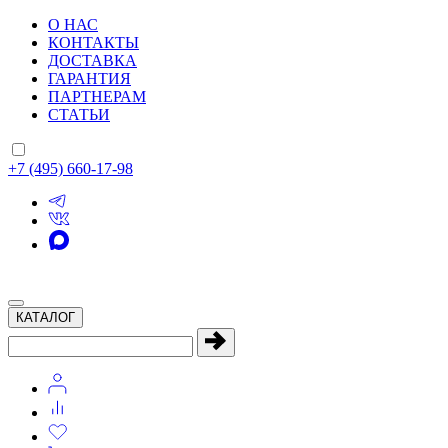
О НАС
КОНТАКТЫ
ДОСТАВКА
ГАРАНТИЯ
ПАРТНЕРАМ
СТАТЬИ
+7 (495) 660-17-98
КАТАЛОГ