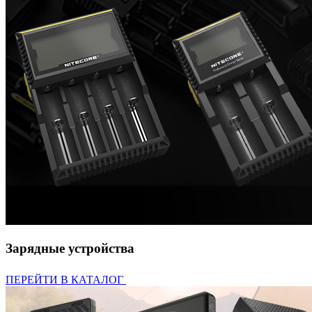
Зарядные устройства
ПЕРЕЙТИ В КАТАЛОГ