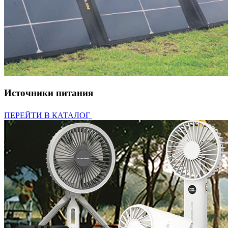
Источники питания
ПЕРЕЙТИ В КАТАЛОГ