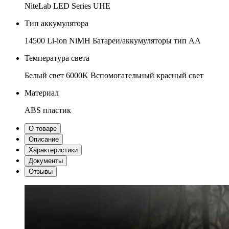
NiteLab LED Series UHE
Тип аккумулятора
14500
Li-ion
NiMH
Батареи/аккумуляторы тип AA
Температура света
Белый свет 6000K
Вспомогательный красный свет
Материал
ABS пластик
О товаре
Описание
Характеристики
Документы
Отзывы