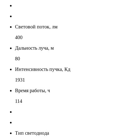
Световой поток, лм
400
Дальность луча, м
80
Интенсивность пучка, Кд
1931
Время работы, ч
114
Тип светодиода