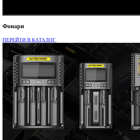
Фонари
ПЕРЕЙТИ В КАТАЛОГ