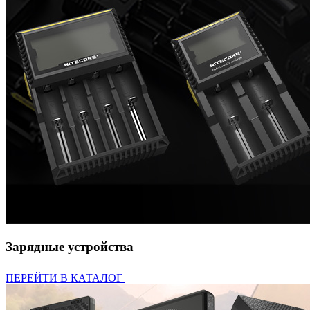
Зарядные устройства
ПЕРЕЙТИ В КАТАЛОГ