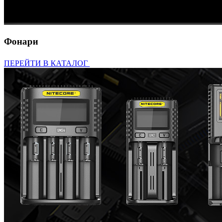
Фонари
ПЕРЕЙТИ В КАТАЛОГ