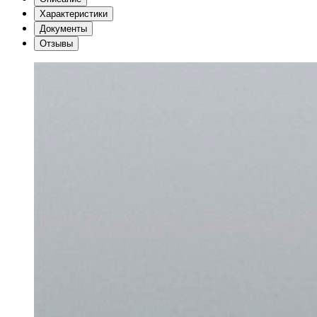
Характеристики
Документы
Отзывы