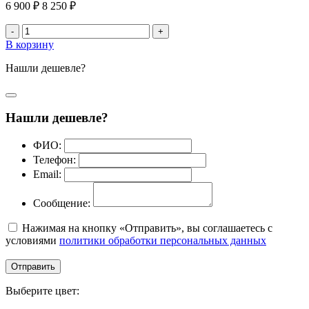
6 900 ₽
8 250 ₽
-
+
В корзину
Нашли дешевле?
Нашли дешевле?
ФИО:
Телефон:
Email:
Сообщение:
Нажимая на кнопку «Отправить», вы соглашаетесь с
условиями
политики обработки персональных данных
Отправить
Выберите цвет: