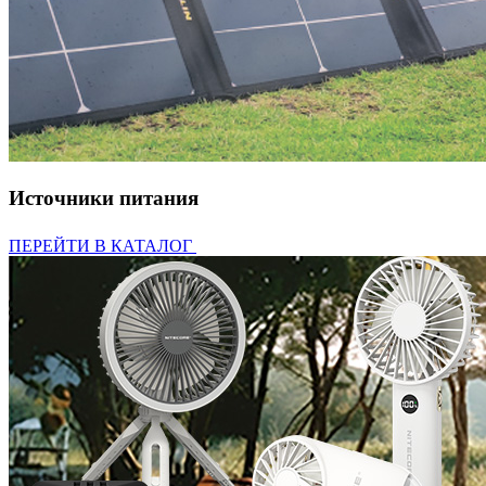
Источники питания
ПЕРЕЙТИ В КАТАЛОГ