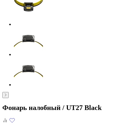
Фонарь налобный /
UT27 Black