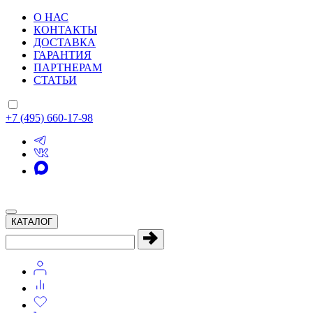
О НАС
КОНТАКТЫ
ДОСТАВКА
ГАРАНТИЯ
ПАРТНЕРАМ
СТАТЬИ
+7 (495) 660-17-98
КАТАЛОГ