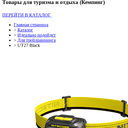
Товары для туризма и отдыха (Кемпинг)
ПЕРЕЙТИ В КАТАЛОГ
Главная страница
>
Каталог
>
Идеально подойдет
>
Для трейлраннинга
>
UT27 Black