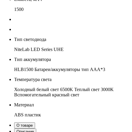
1500
Тип светодиода
NiteLab LED Series UHE
Тип аккумулятора
HLB1500
Батареи/аккумуляторы тип AAA*3
Температура света
Холодный белый свет 6500K
Теплый свет 3000K
Вспомогательный красный свет
Материал
ABS пластик
О товаре
Описание