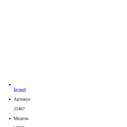
Белый
Артикул
21467
Модель