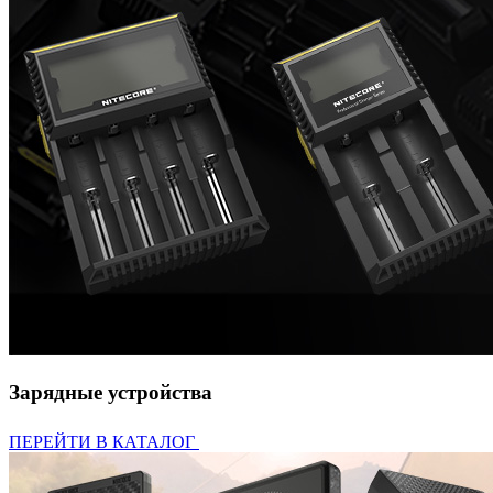
Зарядные устройства
ПЕРЕЙТИ В КАТАЛОГ