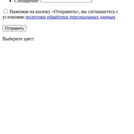
Сообщение:
Нажимая на кнопку «Отправить», вы соглашаетесь с
условиями
политики обработки персональных данных
Отправить
Выберите цвет: