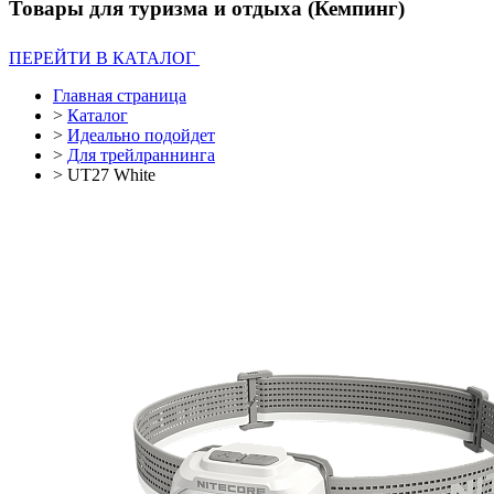
Товары для туризма и отдыха (Кемпинг)
ПЕРЕЙТИ В КАТАЛОГ
Главная страница
>
Каталог
>
Идеально подойдет
>
Для трейлраннинга
>
UT27 White