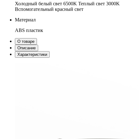
Холодный белый свет 6500K
Теплый свет 3000K
Вспомогательный красный свет
Материал
ABS пластик
О товаре
Описание
Характеристики