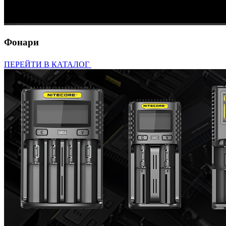
Фонари
ПЕРЕЙТИ В КАТАЛОГ