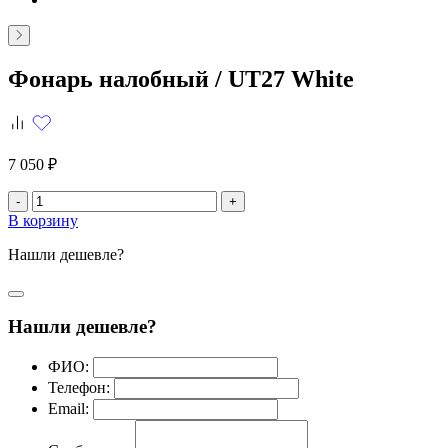
Фонарь налобный /
UT27 White
7 050 ₽
-
+
В корзину
Нашли дешевле?
Нашли дешевле?
ФИО:
Телефон:
Email: