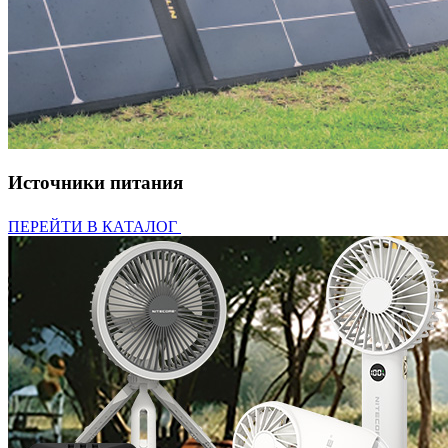
Источники питания
ПЕРЕЙТИ В КАТАЛОГ