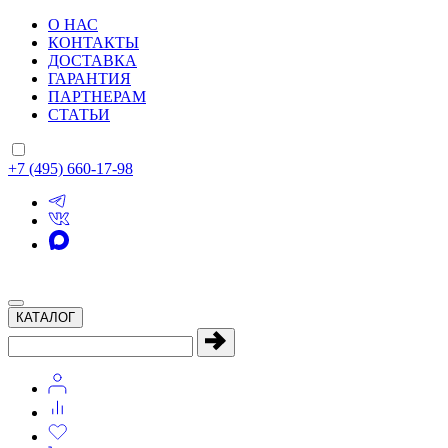
О НАС
КОНТАКТЫ
ДОСТАВКА
ГАРАНТИЯ
ПАРТНЕРАМ
СТАТЬИ
+7 (495) 660-17-98
КАТАЛОГ