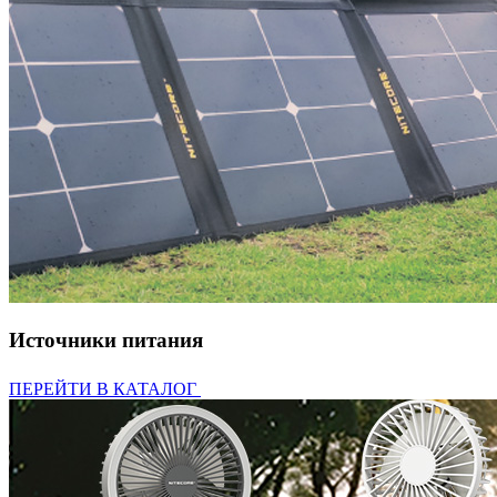
Источники питания
ПЕРЕЙТИ В КАТАЛОГ