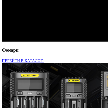
Фонари
ПЕРЕЙТИ В КАТАЛОГ