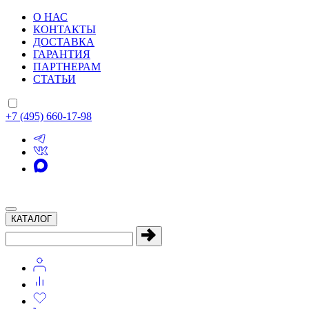
О НАС
КОНТАКТЫ
ДОСТАВКА
ГАРАНТИЯ
ПАРТНЕРАМ
СТАТЬИ
+7 (495) 660-17-98
КАТАЛОГ