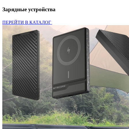
Зарядные устройства
ПЕРЕЙТИ В КАТАЛОГ