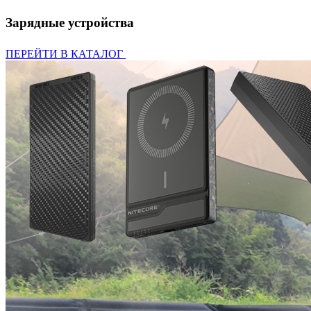
Зарядные устройства
ПЕРЕЙТИ В КАТАЛОГ