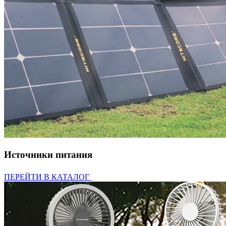
Источники питания
ПЕРЕЙТИ В КАТАЛОГ