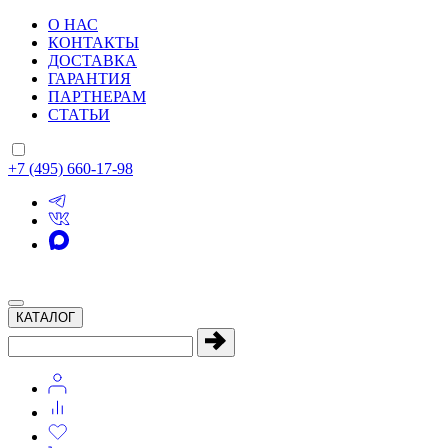
О НАС
КОНТАКТЫ
ДОСТАВКА
ГАРАНТИЯ
ПАРТНЕРАМ
СТАТЬИ
+7 (495) 660-17-98
КАТАЛОГ