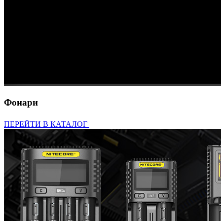
Фонари
ПЕРЕЙТИ В КАТАЛОГ