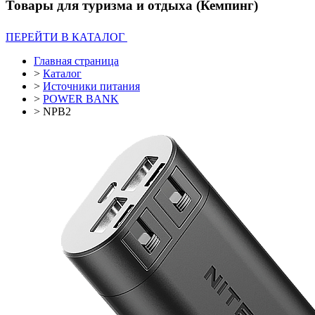
Товары для туризма и отдыха (Кемпинг)
ПЕРЕЙТИ В КАТАЛОГ
Главная страница
>
Каталог
>
Источники питания
>
POWER BANK
>
NPB2