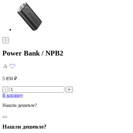
Power Bank /
NPB2
5 850 ₽
-
+
В корзину
Нашли дешевле?
Нашли дешевле?