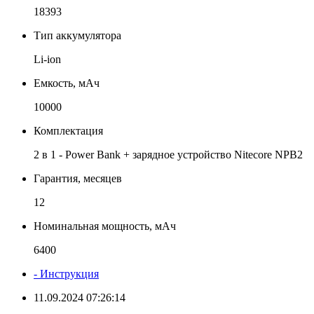
18393
Тип аккумулятора
Li-ion
Емкость, мАч
10000
Комплектация
2 в 1 - Power Bank + зарядное устройство Nitecore NPB2
Гарантия, месяцев
12
Номинальная мощность, мАч
6400
- Инструкция
11.09.2024 07:26:14