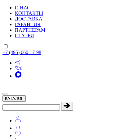
О НАС
КОНТАКТЫ
ДОСТАВКА
ГАРАНТИЯ
ПАРТНЕРАМ
СТАТЬИ
+7 (495) 660-17-98
КАТАЛОГ