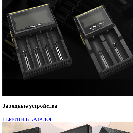
Зарядные устройства
ПЕРЕЙТИ В КАТАЛОГ