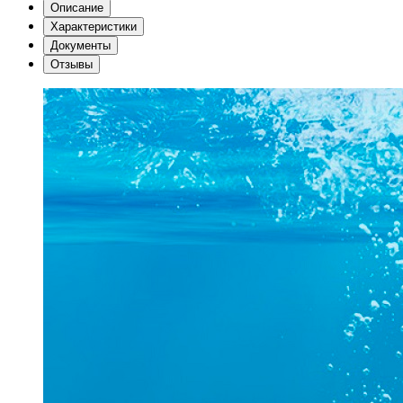
Описание
Характеристики
Документы
Отзывы