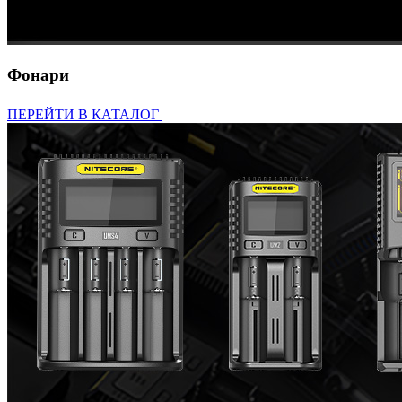
Фонари
ПЕРЕЙТИ В КАТАЛОГ