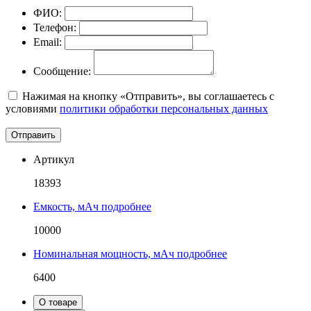
ФИО:
Телефон:
Email:
Сообщение:
Нажимая на кнопку «Отправить», вы соглашаетесь с
условиями
политики обработки персональных данных
Отправить
Артикул
18393
Емкость, мАч
подробнее
10000
Номинальная мощность, мАч
подробнее
6400
О товаре