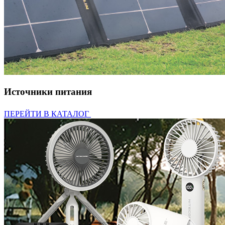
Источники питания
ПЕРЕЙТИ В КАТАЛОГ