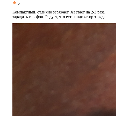
5
Компактный, отлично заряжает. Хватает на 2-3 раза
зарядить телефон. Радует, что есть индикатор заряда.