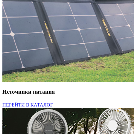
Источники питания
ПЕРЕЙТИ В КАТАЛОГ