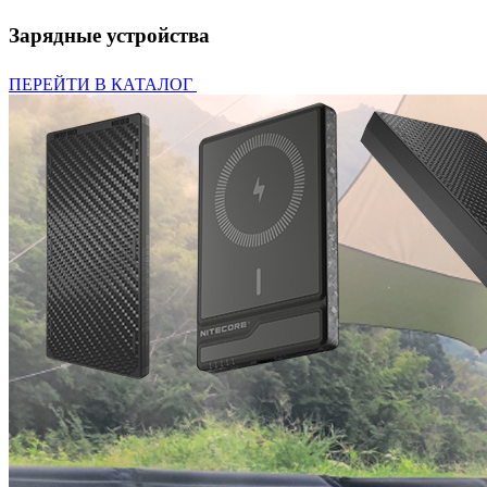
Зарядные устройства
ПЕРЕЙТИ В КАТАЛОГ