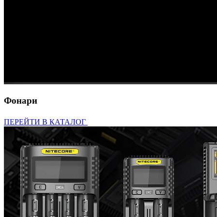
Фонари
ПЕРЕЙТИ В КАТАЛОГ