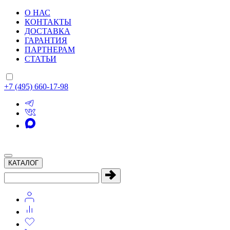
О НАС
КОНТАКТЫ
ДОСТАВКА
ГАРАНТИЯ
ПАРТНЕРАМ
СТАТЬИ
+7 (495) 660-17-98
КАТАЛОГ