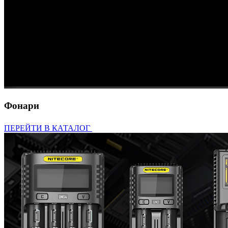
Фонари
ПЕРЕЙТИ В КАТАЛОГ