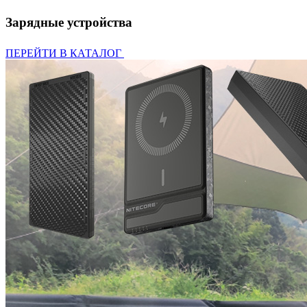
Зарядные устройства
ПЕРЕЙТИ В КАТАЛОГ