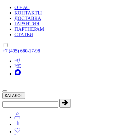
О НАС
КОНТАКТЫ
ДОСТАВКА
ГАРАНТИЯ
ПАРТНЕРАМ
СТАТЬИ
+7 (495) 660-17-98
КАТАЛОГ