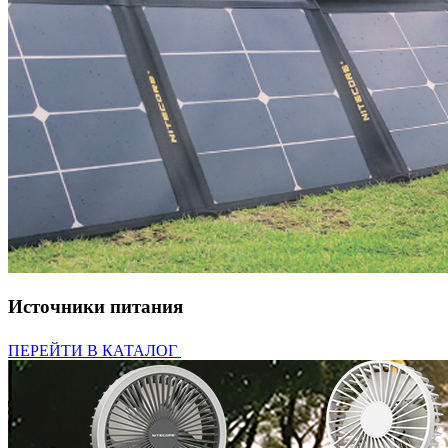
Источники питания
ПЕРЕЙТИ В КАТАЛОГ