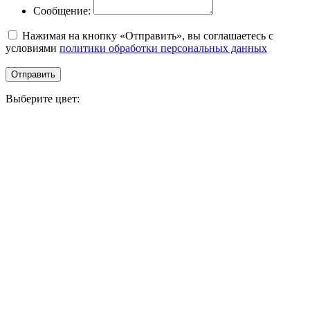
Сообщение:
Нажимая на кнопку «Отправить», вы соглашаетесь с
условиями
политики обработки персональных данных
Отправить
Выберите цвет: