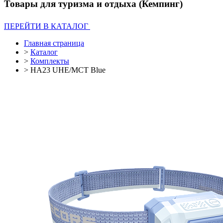
Товары для туризма и отдыха (Кемпинг)
ПЕРЕЙТИ В КАТАЛОГ
Главная страница
>
Каталог
>
Комплекты
>
HA23 UHE/MCT Blue