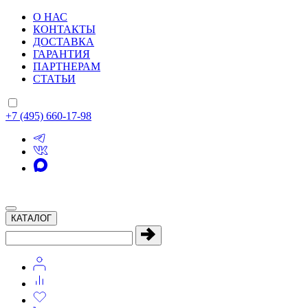
О НАС
КОНТАКТЫ
ДОСТАВКА
ГАРАНТИЯ
ПАРТНЕРАМ
СТАТЬИ
+7 (495) 660-17-98
КАТАЛОГ