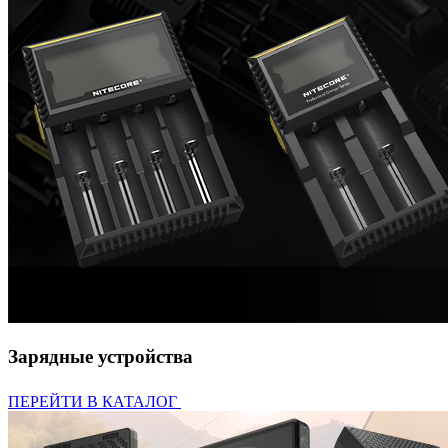
Зарядные устройства
ПЕРЕЙТИ В КАТАЛОГ