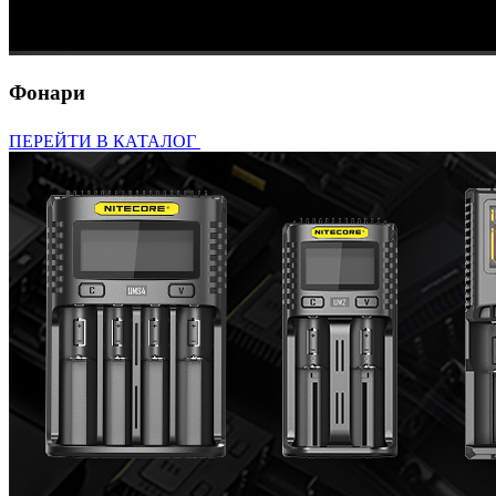
Фонари
ПЕРЕЙТИ В КАТАЛОГ