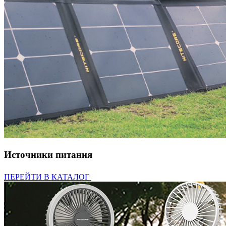
Источники питания
ПЕРЕЙТИ В КАТАЛОГ