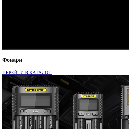
Фонари
ПЕРЕЙТИ В КАТАЛОГ