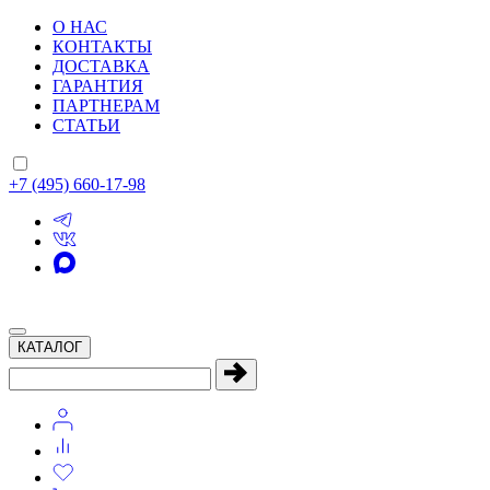
О НАС
КОНТАКТЫ
ДОСТАВКА
ГАРАНТИЯ
ПАРТНЕРАМ
СТАТЬИ
+7 (495) 660-17-98
КАТАЛОГ