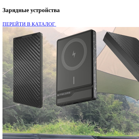
Зарядные устройства
ПЕРЕЙТИ В КАТАЛОГ