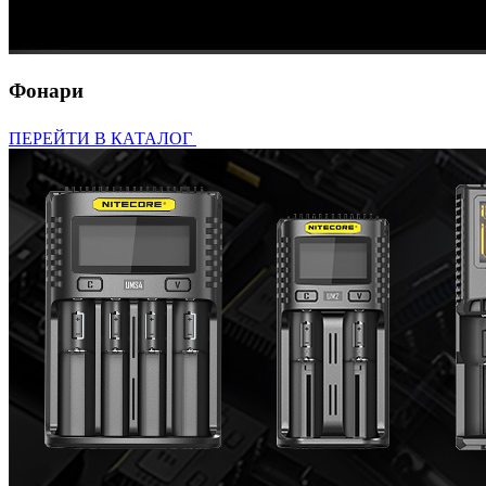
Фонари
ПЕРЕЙТИ В КАТАЛОГ