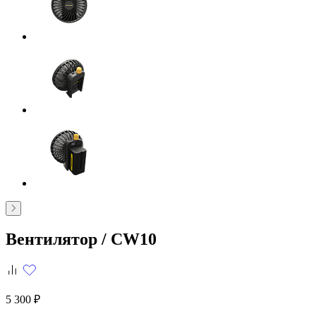
Вентилятор /
CW10
5 300 ₽