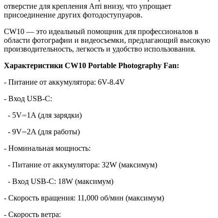
отверстие для крепления Arri внизу, что упрощает
присоединение других фотодоступуаров.
CW10 — это идеальный помощник для профессионалов в
области фотографии и видеосъемки, предлагающий высокую
производительность, легкость и удобство использования.
Характеристики CW10 Portable Photography Fan:
- Питание от аккумулятора: 6V-8.4V
- Вход USB-C:
- 5V⎓1A (для зарядки)
- 9V⎓2A (для работы)
- Номинальная мощность:
- Питание от аккумулятора: 32W (максимум)
- Вход USB-C: 18W (максимум)
- Скорость вращения: 11,000 об/мин (максимум)
- Скорость ветра: