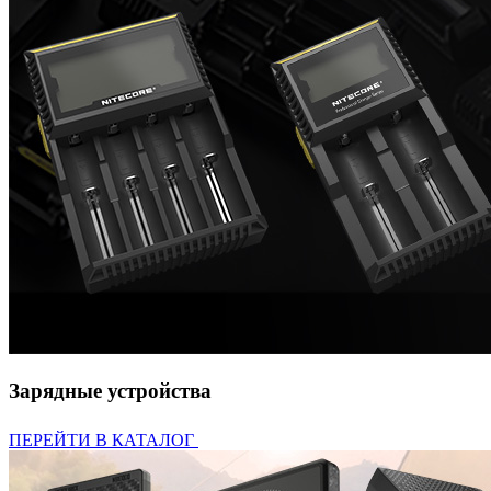
Зарядные устройства
ПЕРЕЙТИ В КАТАЛОГ