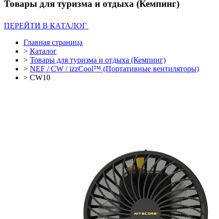
Товары для туризма и отдыха (Кемпинг)
ПЕРЕЙТИ В КАТАЛОГ
Главная страница
>
Каталог
>
Товары для туризма и отдыха (Кемпинг)
>
NEF / CW / izzCool™ (Портативные вентиляторы)
>
CW10