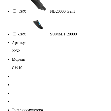
-10%
NB20000 Gen3
-10%
SUMMIT 20000
Артикул
2252
Модель
CW10
Тип аккумулятора