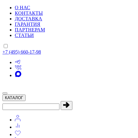
О НАС
КОНТАКТЫ
ДОСТАВКА
ГАРАНТИЯ
ПАРТНЕРАМ
СТАТЬИ
+7 (495) 660-17-98
КАТАЛОГ