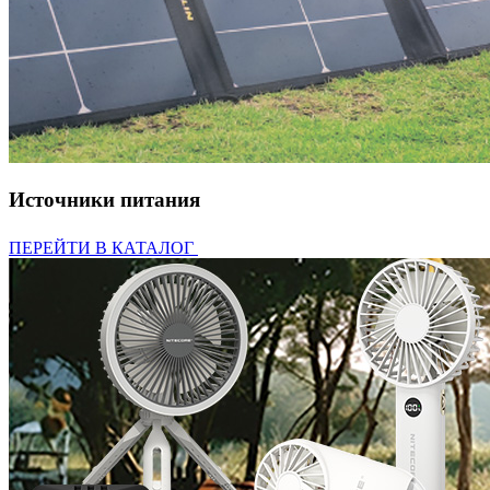
Источники питания
ПЕРЕЙТИ В КАТАЛОГ