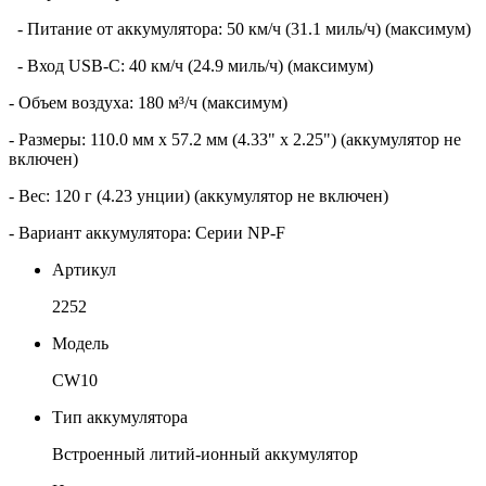
- Питание от аккумулятора: 50 км/ч (31.1 миль/ч) (максимум)
- Вход USB-C: 40 км/ч (24.9 миль/ч) (максимум)
- Объем воздуха: 180 м³/ч (максимум)
- Размеры: 110.0 мм x 57.2 мм (4.33" x 2.25") (аккумулятор не
включен)
- Вес: 120 г (4.23 унции) (аккумулятор не включен)
- Вариант аккумулятора: Серии NP-F
Артикул
2252
Модель
CW10
Тип аккумулятора
Встроенный литий-ионный аккумулятор