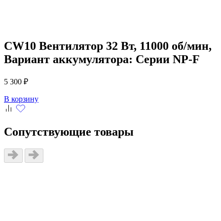
CW10
Вентилятор 32 Вт, 11000 об/мин,
Вариант аккумулятора: Серии NP-F
5 300 ₽
В корзину
Сопутствующие товары