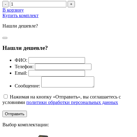
-
+
В корзину
Купить комплект
Нашли дешевле?
Нашли дешевле?
ФИО:
Телефон:
Email:
Сообщение:
Нажимая на кнопку «Отправить», вы соглашаетесь с
условиями
политики обработки персональных данных
Отправить
Выбор комплектации: