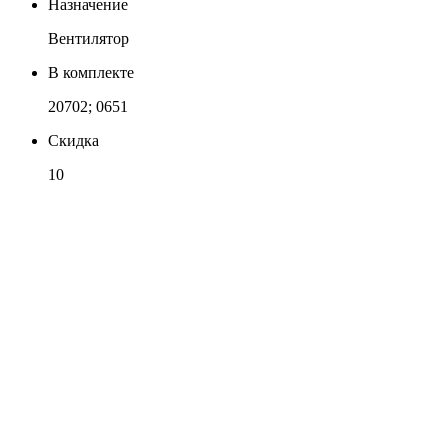
Назначение
Вентилятор
В комплекте
20702; 0651
Скидка
10