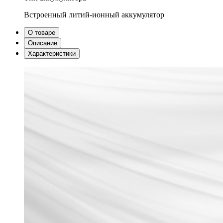
Встроенный литий-ионный аккумулятор
О товаре
Описание
Характеристики