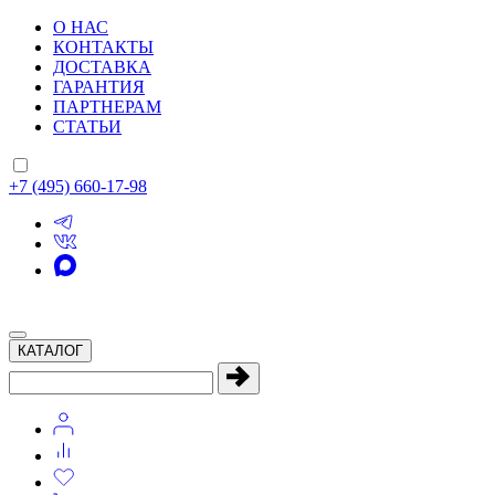
О НАС
КОНТАКТЫ
ДОСТАВКА
ГАРАНТИЯ
ПАРТНЕРАМ
СТАТЬИ
+7 (495) 660-17-98
КАТАЛОГ