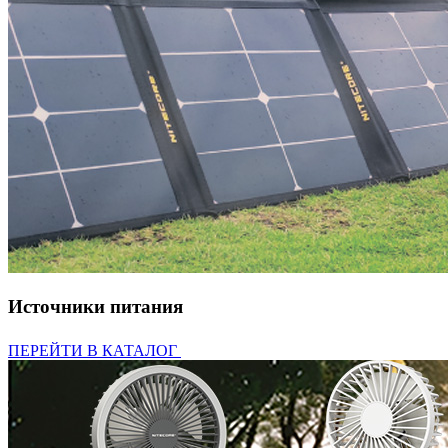
Источники питания
ПЕРЕЙТИ В КАТАЛОГ