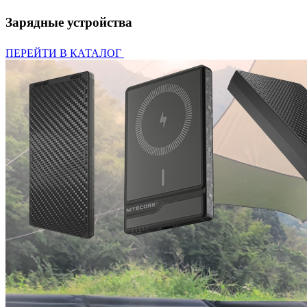
Зарядные устройства
ПЕРЕЙТИ В КАТАЛОГ