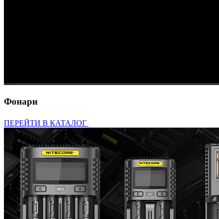
Фонари
ПЕРЕЙТИ В КАТАЛОГ