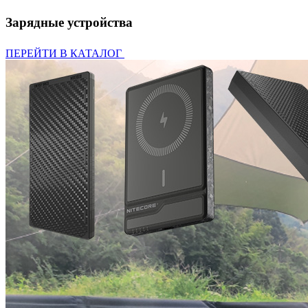
Зарядные устройства
ПЕРЕЙТИ В КАТАЛОГ