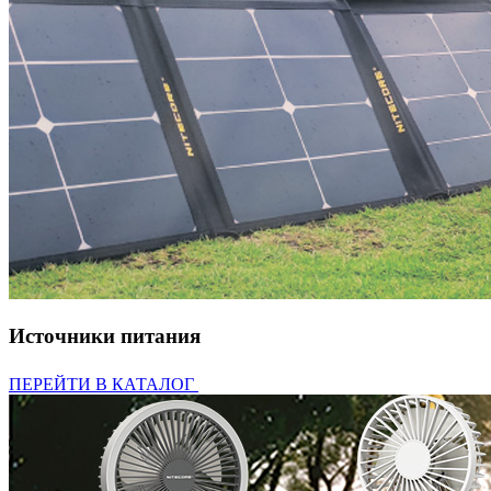
Источники питания
ПЕРЕЙТИ В КАТАЛОГ