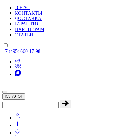
О НАС
КОНТАКТЫ
ДОСТАВКА
ГАРАНТИЯ
ПАРТНЕРАМ
СТАТЬИ
+7 (495) 660-17-98
КАТАЛОГ