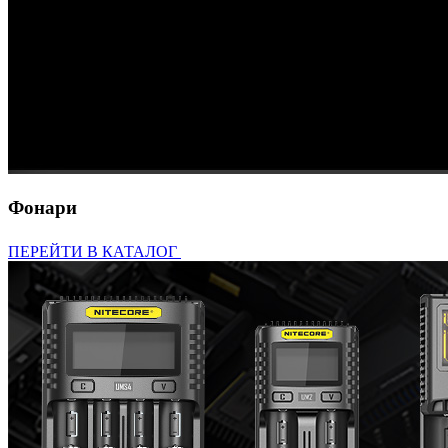
Фонари
ПЕРЕЙТИ В КАТАЛОГ