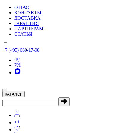
О НАС
КОНТАКТЫ
ДОСТАВКА
ГАРАНТИЯ
ПАРТНЕРАМ
СТАТЬИ
+7 (495) 660-17-98
КАТАЛОГ