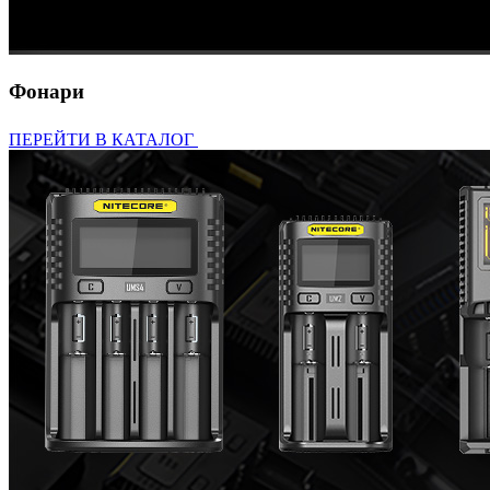
Фонари
ПЕРЕЙТИ В КАТАЛОГ