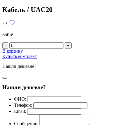
Кабель /
UAC20
650 ₽
-
+
В корзину
Купить комплект
Нашли дешевле?
Нашли дешевле?
ФИО:
Телефон:
Email:
Сообщение: