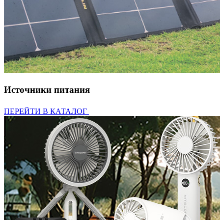
Источники питания
ПЕРЕЙТИ В КАТАЛОГ