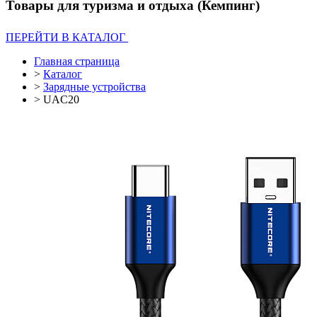
Товары для туризма и отдыха (Кемпинг)
ПЕРЕЙТИ В КАТАЛОГ
Главная страница
>
Каталог
>
Зарядные устройства
>
UAC20