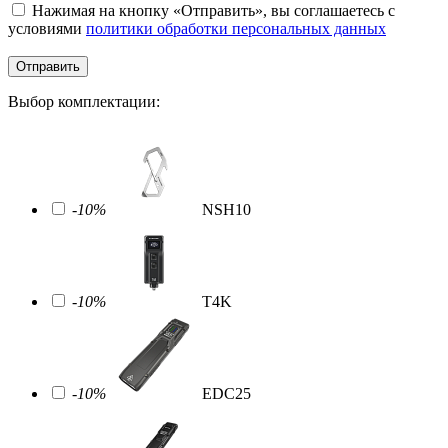
Нажимая на кнопку «Отправить», вы соглашаетесь с
условиями
политики обработки персональных данных
Отправить
Выбор комплектации:
-10%
NSH10
-10%
T4K
-10%
EDC25