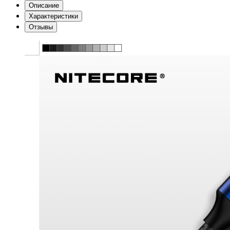
Описание
Характеристики
Отзывы