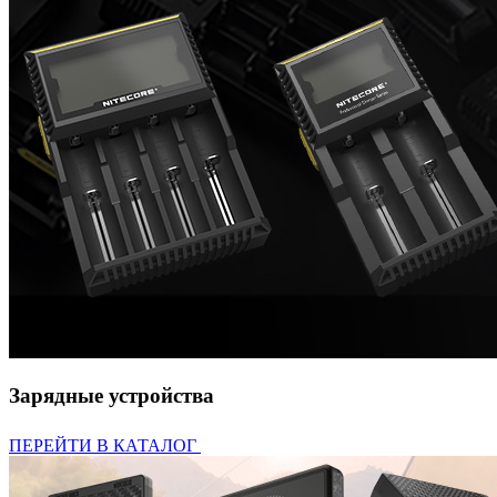
Зарядные устройства
ПЕРЕЙТИ В КАТАЛОГ