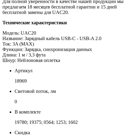
Для полной уверенности в качестве нашей продукции мы
предлагаем 18 месяцев бесплатной гарантии и 15 дней
бесплатной замены для UAC20.
Технические характеристики
Модель: UAC20
Название: Зарядный кабель USB-C - USB-A 2.0
Ток: 3A (MAX)
Функции: Зарядка, синхронизация данных
Длина: 1 м / 3,3 фута
Шнур: Нейлоновая оплетка
Артикул
18969
Световой поток, лм
0
В комплекте
19780; 19375; 0564; 1253; 1602
Скидка