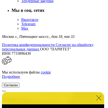
Тендерные закупки
Мы в соц. сетях
Вконтакте
Telegram
Max
Москва г.,
Пятницкое шоссе., дом 18,
пав 33
Политика конфиденциальности
Согласие на обработку
персональных данных
ООО "ПАРИТЕТ"
ИНН 7733896430
Мы используем файлы
cookie
Подробнее
Согласен