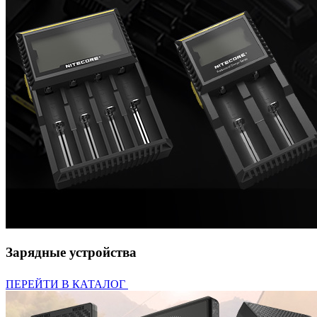
Зарядные устройства
ПЕРЕЙТИ В КАТАЛОГ