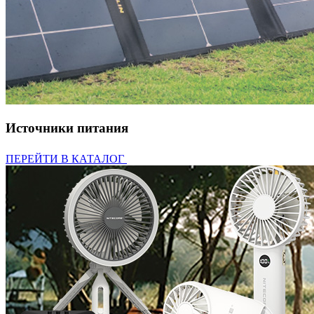
Источники питания
ПЕРЕЙТИ В КАТАЛОГ