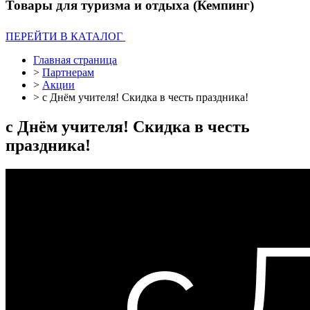
Товары для туризма и отдыха (Кемпинг)
ПЕРЕЙТИ В КАТАЛОГ
Главная страница
>
Партнерам
>
Акции
>
с Днём учителя! Скидка в честь праздника!
с Днём учителя! Скидка в честь
праздника!