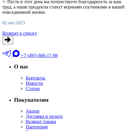
✨ Пусть в этот день вы почувствуете благодарность за ваш
труд, а наши продукты станут верными спутниками в вашей
повседневной жизни.
02.окт.2025
Возврат к списку
+7 (495) 660-17-98
О нас
Контакты
Новости
Статьи
Покупателям
Акции
Доставка и оплата
Возврат товара
Партнерам