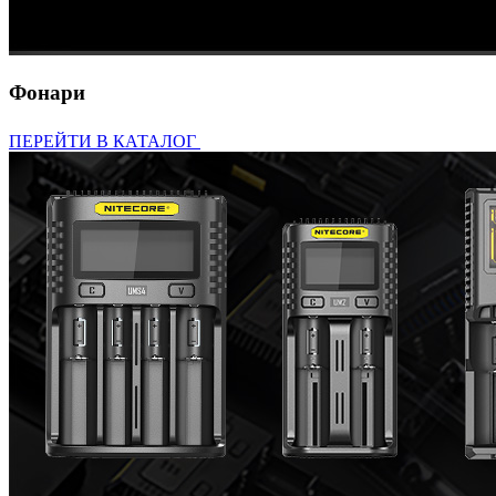
Фонари
ПЕРЕЙТИ В КАТАЛОГ