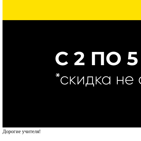
Дорогие учителя!