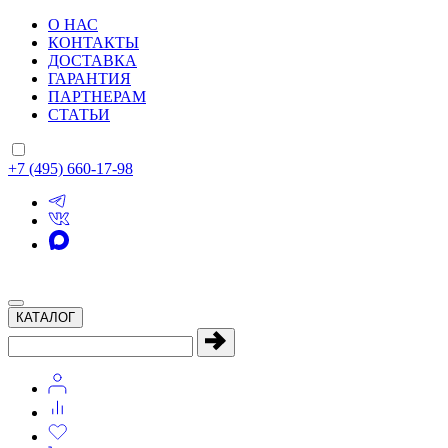
О НАС
КОНТАКТЫ
ДОСТАВКА
ГАРАНТИЯ
ПАРТНЕРАМ
СТАТЬИ
+7 (495) 660-17-98
КАТАЛОГ