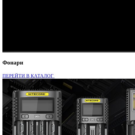
Фонари
ПЕРЕЙТИ В КАТАЛОГ