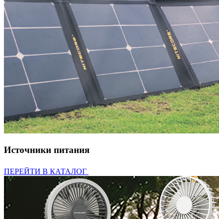
Источники питания
ПЕРЕЙТИ В КАТАЛОГ