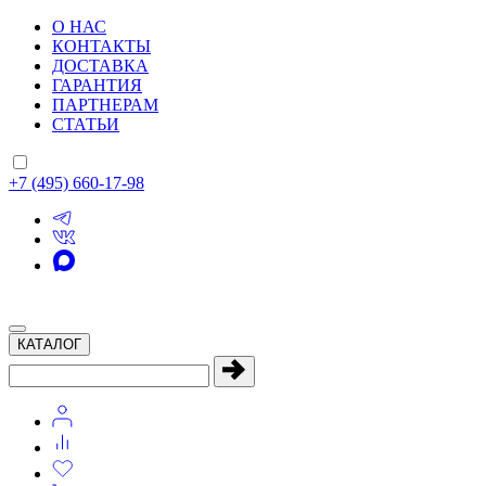
О НАС
КОНТАКТЫ
ДОСТАВКА
ГАРАНТИЯ
ПАРТНЕРАМ
СТАТЬИ
+7 (495) 660-17-98
КАТАЛОГ