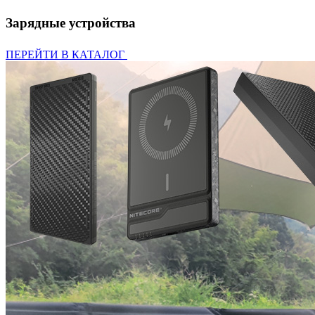
Зарядные устройства
ПЕРЕЙТИ В КАТАЛОГ