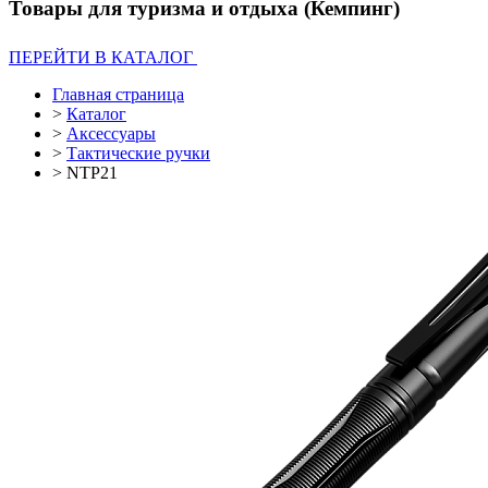
Товары для туризма и отдыха (Кемпинг)
ПЕРЕЙТИ В КАТАЛОГ
Главная страница
>
Каталог
>
Аксессуары
>
Тактические ручки
>
NTP21