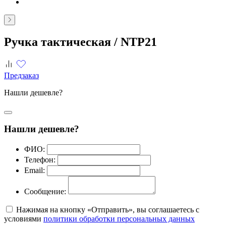
Ручка тактическая /
NTP21
Предзаказ
Нашли дешевле?
Нашли дешевле?
ФИО:
Телефон:
Email:
Сообщение:
Нажимая на кнопку «Отправить», вы соглашаетесь с
условиями
политики обработки персональных данных