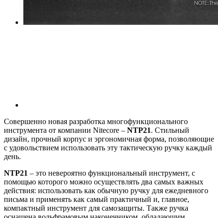
Совершенно новая разработка многофункционального
инструмента от компании Nitecore –
NTP21
. Стильный
дизайн, прочный корпус и эргономичная форма, позволяющие
с удовольствием использовать эту тактическую ручку каждый
день.
NTP21
– это невероятно функциональный инструмент, с
помощью которого можно осуществлять два самых важных
действия: использовать как обычную ручку для ежедневного
письма и применять как самый практичный и, главное,
компактный инструмент для самозащиты. Также ручка
оснащена вольфрамовым наконечником, обладающим