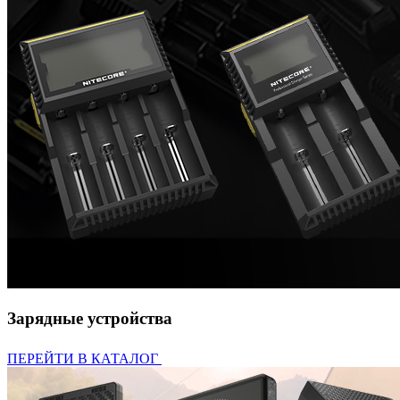
Зарядные устройства
ПЕРЕЙТИ В КАТАЛОГ