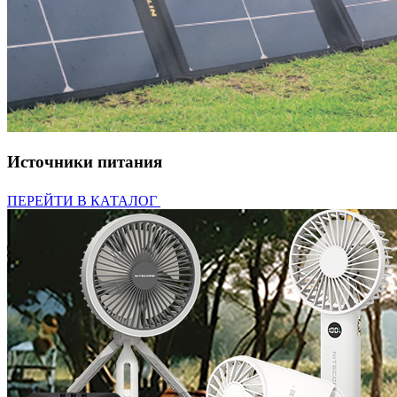
Источники питания
ПЕРЕЙТИ В КАТАЛОГ