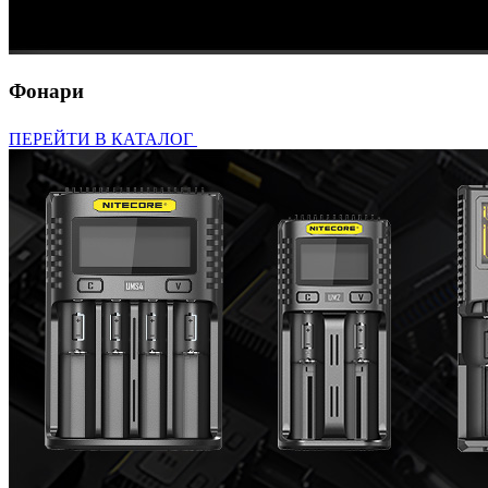
Фонари
ПЕРЕЙТИ В КАТАЛОГ