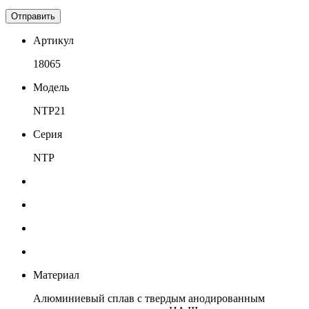
Отправить
Артикул
18065
Модель
NTP21
Серия
NTP
Материал
Алюминиевый сплав с твердым анодированным