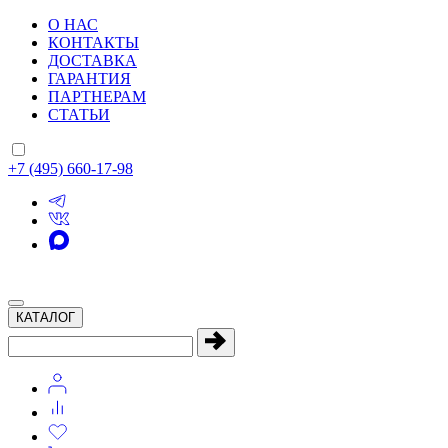
О НАС
КОНТАКТЫ
ДОСТАВКА
ГАРАНТИЯ
ПАРТНЕРАМ
СТАТЬИ
+7 (495) 660-17-98
КАТАЛОГ