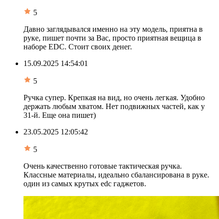
5
Давно заглядывался именно на эту модель, приятна в
руке, пишет почти за Вас, просто приятная вещица в
наборе EDC. Стоит своих денег.
15.09.2025 14:54:01
5
Ручка супер. Крепкая на вид, но очень легкая. Удобно
держать любым хватом. Нет подвижных частей, как у
31-й. Еще она пишет)
23.05.2025 12:05:42
5
Очень качественно готовые тактическая ручка.
Классные материалы, идеально сбалансирована в руке.
один из самых крутых edc гаджетов.