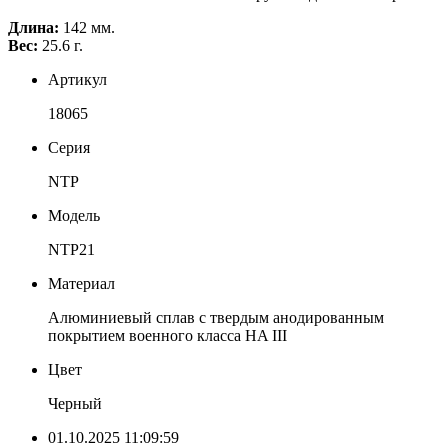
Длина:
142 мм.
Вес:
25.6 г.
Артикул
18065
Серия
NTP
Модель
NTP21
Материал
Алюминиевый сплав с твердым анодированным
покрытием военного класса HA III
Цвет
Черный
01.10.2025 11:09:59