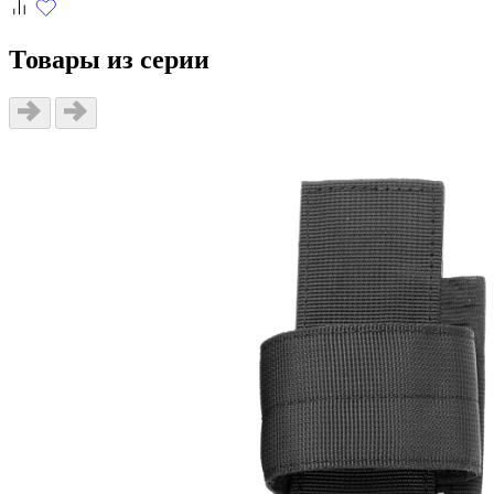
Товары из серии