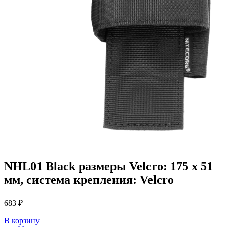
NHL01 Black
размеры Velcro: 175 x 51
мм, система крепления: Velcro
683 ₽
В корзину