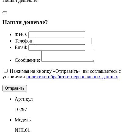
Нашли дешевле?
Нашли дешевле?
ФИО:
Телефон:
Email:
Сообщение:
Нажимая на кнопку «Отправить», вы соглашаетесь с
условиями
политики обработки персональных данных
Отправить
Артикул
16297
Модель
NHL01