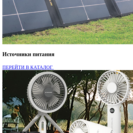
Источники питания
ПЕРЕЙТИ В КАТАЛОГ