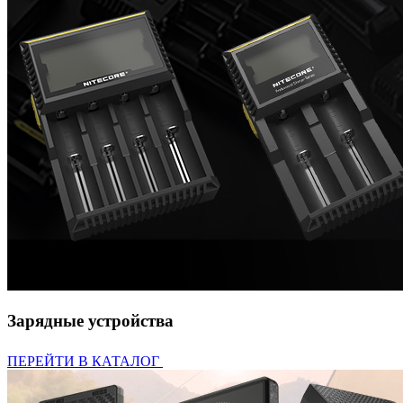
Зарядные устройства
ПЕРЕЙТИ В КАТАЛОГ