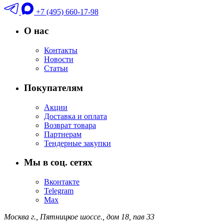
+7 (495) 660-17-98
О нас
Контакты
Новости
Статьи
Покупателям
Акции
Доставка и оплата
Возврат товара
Партнерам
Тендерные закупки
Мы в соц. сетях
Вконтакте
Telegram
Max
Москва г.,
Пятницкое шоссе., дом 18,
пав 33