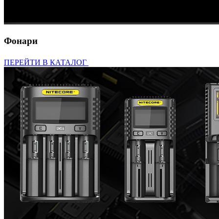
Фонари
ПЕРЕЙТИ В КАТАЛОГ