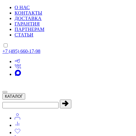
О НАС
КОНТАКТЫ
ДОСТАВКА
ГАРАНТИЯ
ПАРТНЕРАМ
СТАТЬИ
+7 (495) 660-17-98
КАТАЛОГ