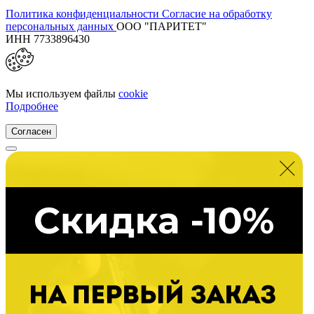
Политика конфиденциальности
Согласие на обработку
персональных данных
ООО "ПАРИТЕТ"
ИНН 7733896430
Мы используем файлы
cookie
Подробнее
Согласен