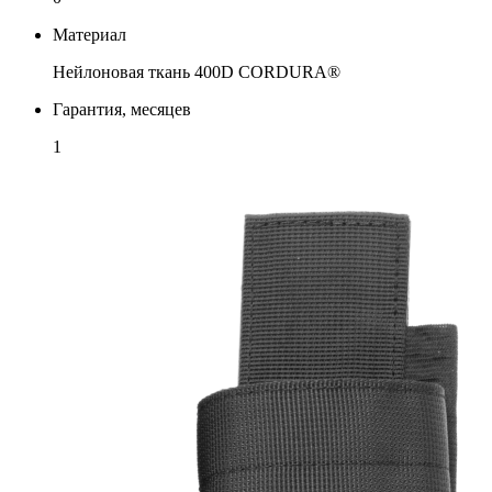
Материал
Нейлоновая ткань 400D CORDURA®
Гарантия, месяцев
1