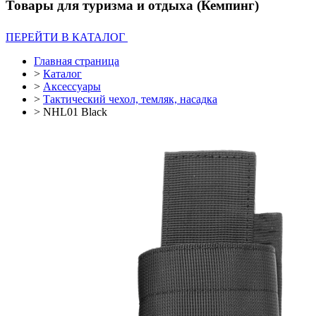
Товары для туризма и отдыха (Кемпинг)
ПЕРЕЙТИ В КАТАЛОГ
Главная страница
>
Каталог
>
Аксессуары
>
Тактический чехол, темляк, насадка
>
NHL01 Black