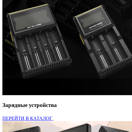
Зарядные устройства
ПЕРЕЙТИ В КАТАЛОГ