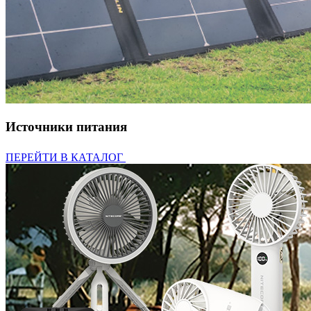
Источники питания
ПЕРЕЙТИ В КАТАЛОГ