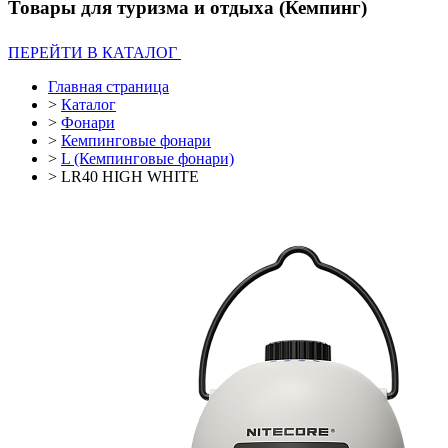
Товары для туризма и отдыха (Кемпинг)
ПЕРЕЙТИ В КАТАЛОГ
Главная страница
>
Каталог
>
Фонари
>
Кемпинговые фонари
>
L (Кемпинговые фонари)
>
LR40 HIGH WHITE