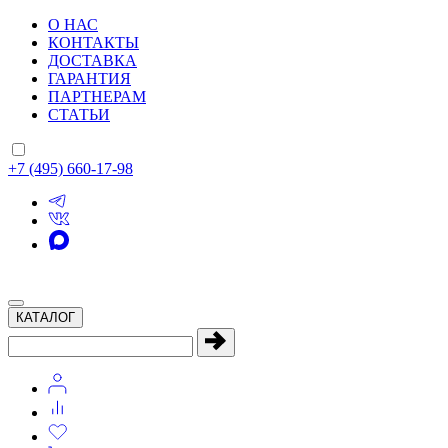
О НАС
КОНТАКТЫ
ДОСТАВКА
ГАРАНТИЯ
ПАРТНЕРАМ
СТАТЬИ
+7 (495) 660-17-98
КАТАЛОГ