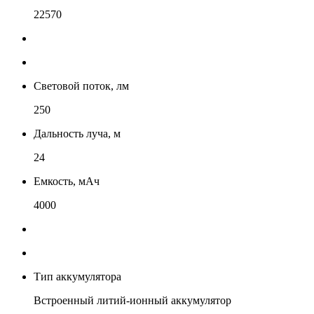
22570
Световой поток, лм
250
Дальность луча, м
24
Емкость, мАч
4000
Тип аккумулятора
Встроенный литий-ионный аккумулятор