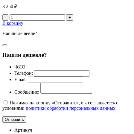
3 250 ₽
-
+
В корзину
Нашли дешевле?
Нашли дешевле?
ФИО:
Телефон:
Email:
Сообщение:
Нажимая на кнопку «Отправить», вы соглашаетесь с
условиями
политики обработки персональных данных
Отправить
Артикул