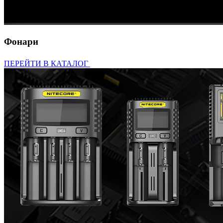
Фонари
ПЕРЕЙТИ В КАТАЛОГ