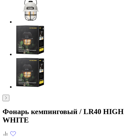
Фонарь кемпинговый /
LR40 HIGH
WHITE