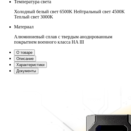
Температура света
Холодный белый свет 6500K
Нейтральный свет 4500K
Теплый свет 3000K
Материал
Алюминиевый сплав с твердым анодированным
покрытием военного класса HA III
О товаре
Описание
Характеристики
Документы