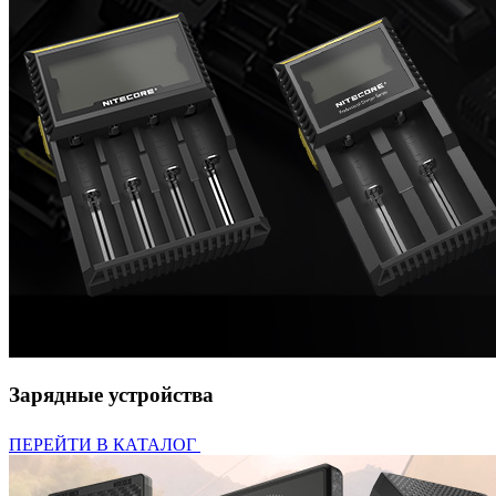
Зарядные устройства
ПЕРЕЙТИ В КАТАЛОГ