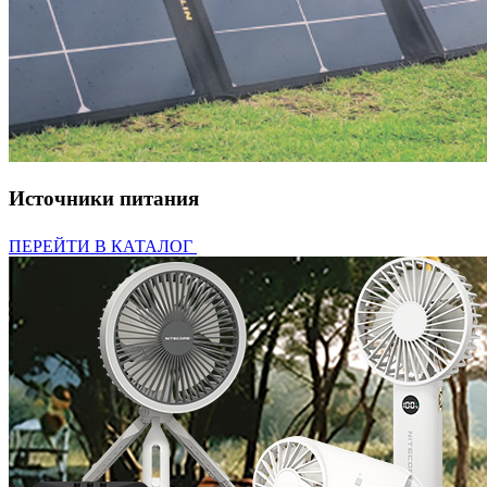
Источники питания
ПЕРЕЙТИ В КАТАЛОГ