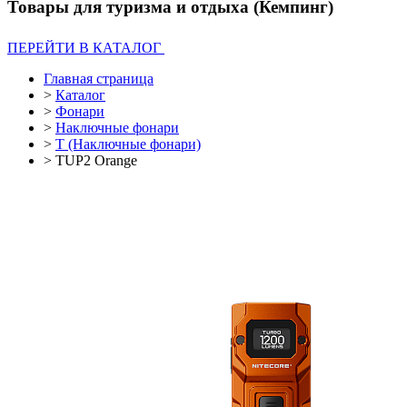
Товары для туризма и отдыха (Кемпинг)
ПЕРЕЙТИ В КАТАЛОГ
Главная страница
>
Каталог
>
Фонари
>
Наключные фонари
>
T (Наключные фонари)
>
TUP2 Orange