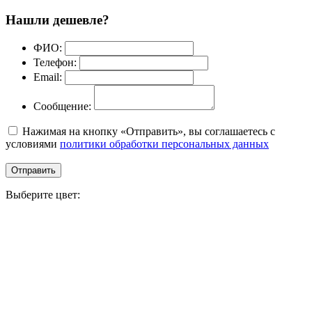
Нашли дешевле?
ФИО:
Телефон:
Email:
Сообщение:
Нажимая на кнопку «Отправить», вы соглашаетесь с
условиями
политики обработки персональных данных
Отправить
Выберите цвет: