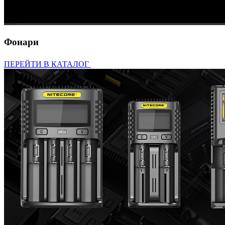
Фонари
ПЕРЕЙТИ В КАТАЛОГ