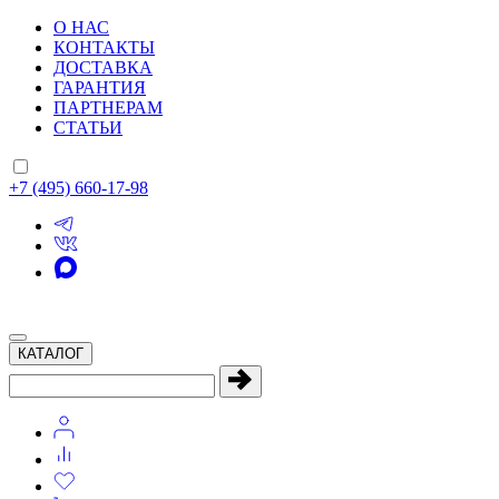
О НАС
КОНТАКТЫ
ДОСТАВКА
ГАРАНТИЯ
ПАРТНЕРАМ
СТАТЬИ
+7 (495) 660-17-98
КАТАЛОГ