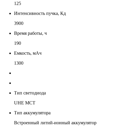
125
Интенсивность пучка, Кд
3900
Время работы, ч
190
Емкость, мАч
1300
Тип светодиода
UHE MCT
Тип аккумулятора
Встроенный литий-ионный аккумулятор