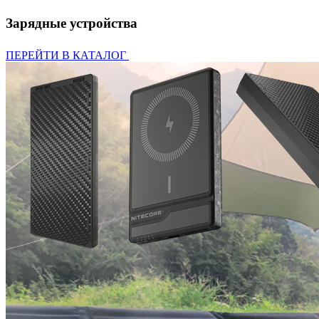
Зарядные устройства
ПЕРЕЙТИ В КАТАЛОГ