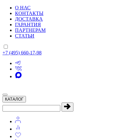
О НАС
КОНТАКТЫ
ДОСТАВКА
ГАРАНТИЯ
ПАРТНЕРАМ
СТАТЬИ
+7 (495) 660-17-98
КАТАЛОГ