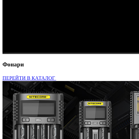
Фонари
ПЕРЕЙТИ В КАТАЛОГ