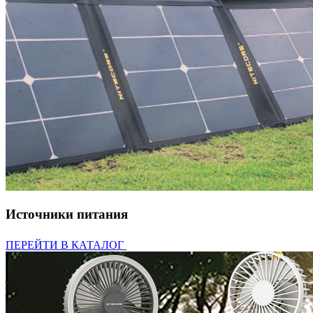
Источники питания
ПЕРЕЙТИ В КАТАЛОГ