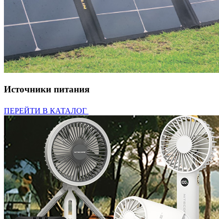
Источники питания
ПЕРЕЙТИ В КАТАЛОГ