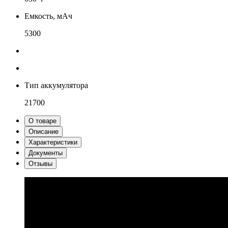
Емкость, мАч
5300
Тип аккумулятора
21700
О товаре
Описание
Характеристики
Документы
Отзывы