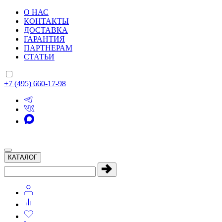
О НАС
КОНТАКТЫ
ДОСТАВКА
ГАРАНТИЯ
ПАРТНЕРАМ
СТАТЬИ
+7 (495) 660-17-98
КАТАЛОГ