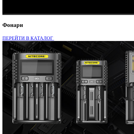
Фонари
ПЕРЕЙТИ В КАТАЛОГ