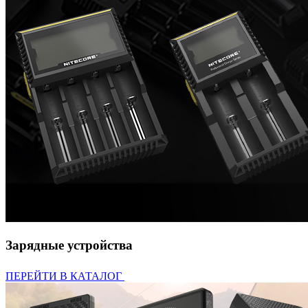
Зарядные устройства
ПЕРЕЙТИ В КАТАЛОГ