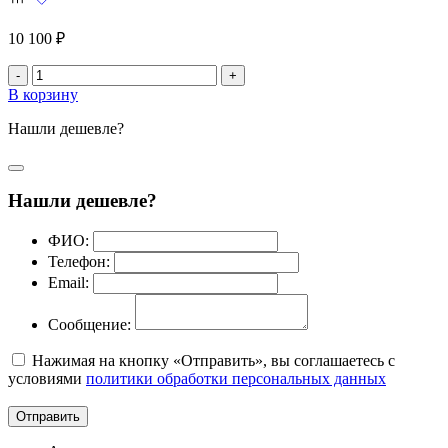
10 100 ₽
-
+
В корзину
Нашли дешевле?
Нашли дешевле?
ФИО:
Телефон:
Email:
Сообщение:
Нажимая на кнопку «Отправить», вы соглашаетесь с
условиями
политики обработки персональных данных
Отправить