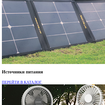
Источники питания
ПЕРЕЙТИ В КАТАЛОГ