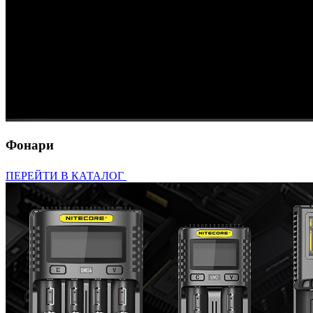
Фонари
ПЕРЕЙТИ В КАТАЛОГ