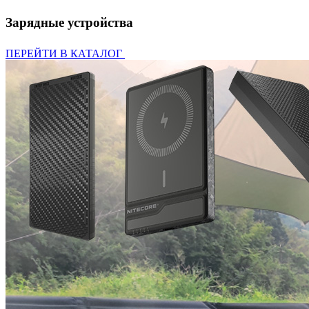
Зарядные устройства
ПЕРЕЙТИ В КАТАЛОГ