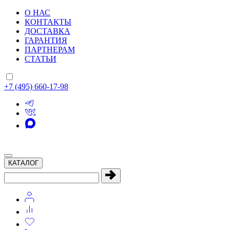
О НАС
КОНТАКТЫ
ДОСТАВКА
ГАРАНТИЯ
ПАРТНЕРАМ
СТАТЬИ
+7 (495) 660-17-98
КАТАЛОГ