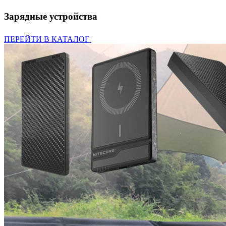
Зарядные устройства
ПЕРЕЙТИ В КАТАЛОГ