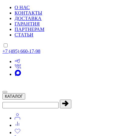
О НАС
КОНТАКТЫ
ДОСТАВКА
ГАРАНТИЯ
ПАРТНЕРАМ
СТАТЬИ
+7 (495) 660-17-98
КАТАЛОГ