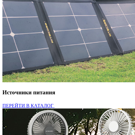
Источники питания
ПЕРЕЙТИ В КАТАЛОГ