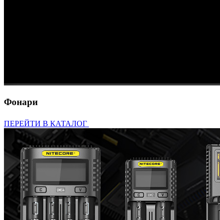
Фонари
ПЕРЕЙТИ В КАТАЛОГ