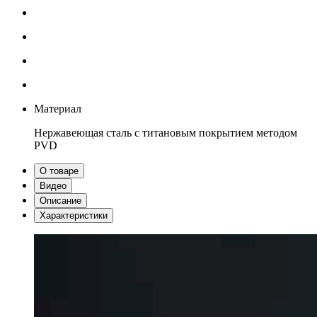
Материал
Нержавеющая сталь с титановым покрытием методом
PVD
О товаре
Видео
Описание
Характеристики