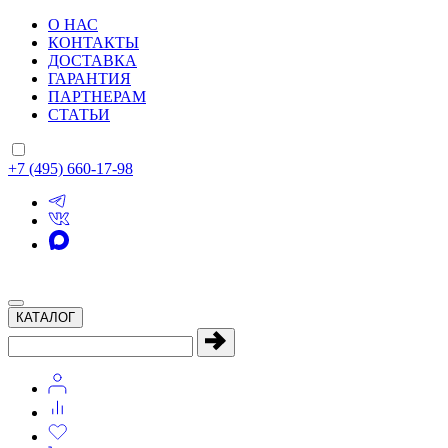
О НАС
КОНТАКТЫ
ДОСТАВКА
ГАРАНТИЯ
ПАРТНЕРАМ
СТАТЬИ
+7 (495) 660-17-98
КАТАЛОГ