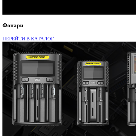
Фонари
ПЕРЕЙТИ В КАТАЛОГ