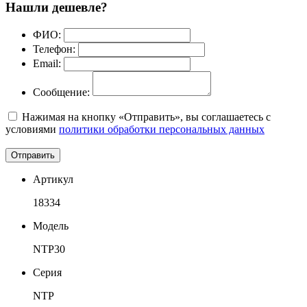
Нашли дешевле?
ФИО:
Телефон:
Email:
Сообщение:
Нажимая на кнопку «Отправить», вы соглашаетесь с
условиями
политики обработки персональных данных
Отправить
Артикул
18334
Модель
NTP30
Серия
NTP