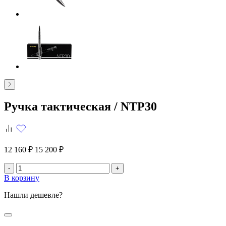
Ручка тактическая /
NTP30
12 160 ₽
15 200 ₽
-
+
В корзину
Нашли дешевле?