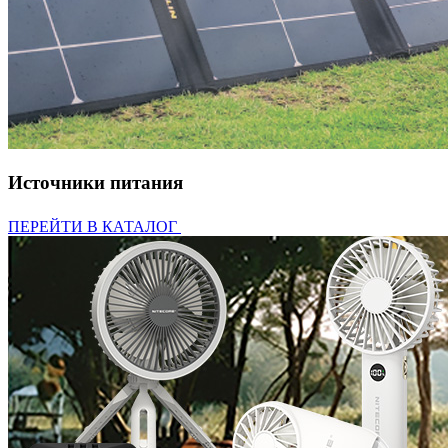
Источники питания
ПЕРЕЙТИ В КАТАЛОГ