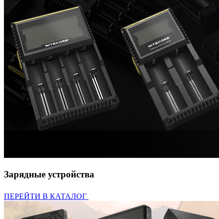
Зарядные устройства
ПЕРЕЙТИ В КАТАЛОГ