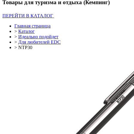
Товары для туризма и отдыха (Кемпинг)
ПЕРЕЙТИ В КАТАЛОГ
Главная страница
>
Каталог
>
Идеально подойдет
>
Для любителей EDC
>
NTP30