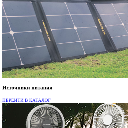
Источники питания
ПЕРЕЙТИ В КАТАЛОГ