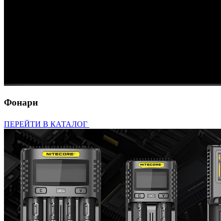
Фонари
ПЕРЕЙТИ В КАТАЛОГ