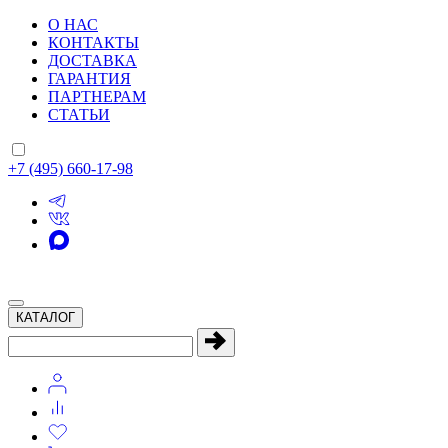
О НАС
КОНТАКТЫ
ДОСТАВКА
ГАРАНТИЯ
ПАРТНЕРАМ
СТАТЬИ
+7 (495) 660-17-98
КАТАЛОГ