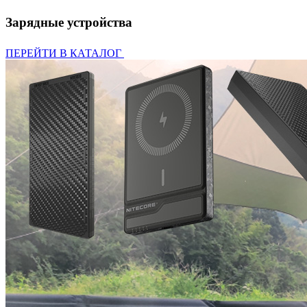
Зарядные устройства
ПЕРЕЙТИ В КАТАЛОГ