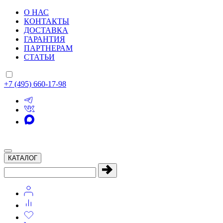
О НАС
КОНТАКТЫ
ДОСТАВКА
ГАРАНТИЯ
ПАРТНЕРАМ
СТАТЬИ
+7 (495) 660-17-98
КАТАЛОГ