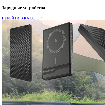
Зарядные устройства
ПЕРЕЙТИ В КАТАЛОГ