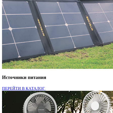
Источники питания
ПЕРЕЙТИ В КАТАЛОГ