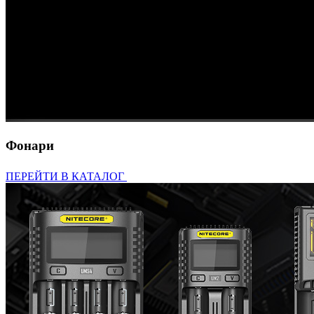
Фонари
ПЕРЕЙТИ В КАТАЛОГ