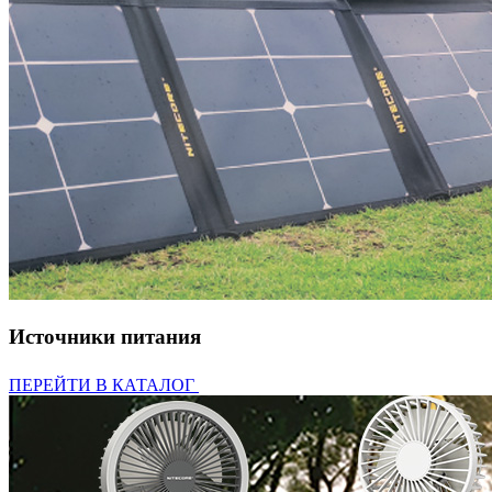
Источники питания
ПЕРЕЙТИ В КАТАЛОГ