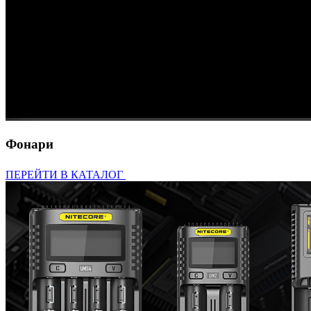
Фонари
ПЕРЕЙТИ В КАТАЛОГ