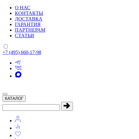
О НАС
КОНТАКТЫ
ДОСТАВКА
ГАРАНТИЯ
ПАРТНЕРАМ
СТАТЬИ
+7 (495) 660-17-98
КАТАЛОГ