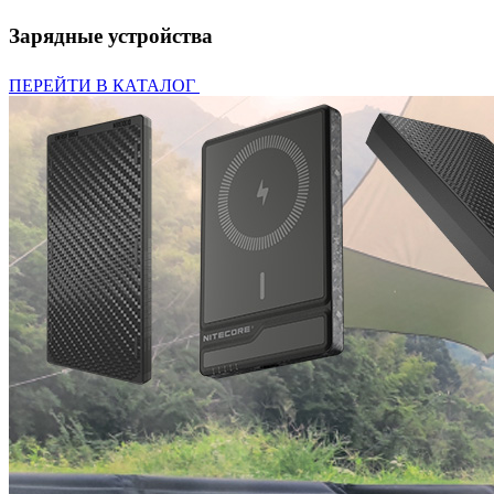
Зарядные устройства
ПЕРЕЙТИ В КАТАЛОГ