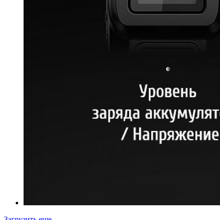
Загрузить еще