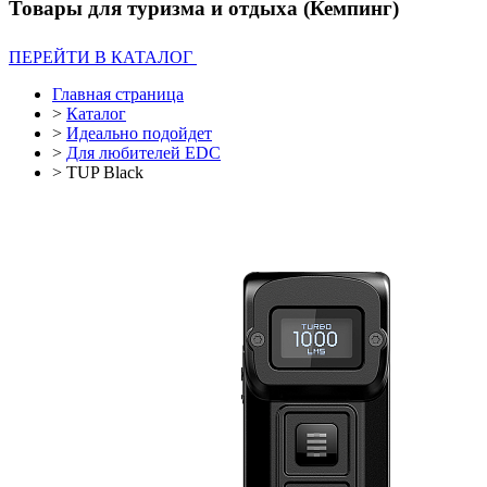
Товары для туризма и отдыха (Кемпинг)
ПЕРЕЙТИ В КАТАЛОГ
Главная страница
>
Каталог
>
Идеально подойдет
>
Для любителей EDC
>
TUP Black