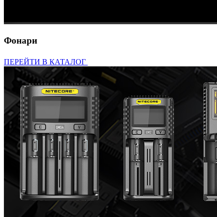
Фонари
ПЕРЕЙТИ В КАТАЛОГ