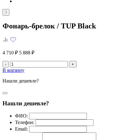
Фонарь-брелок /
TUP Black
4 710 ₽
5 888 ₽
-
+
В корзину
Нашли дешевле?
Нашли дешевле?
ФИО:
Телефон:
Email: