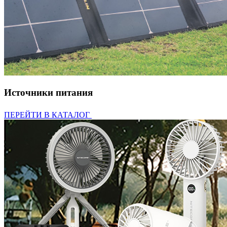
Источники питания
ПЕРЕЙТИ В КАТАЛОГ