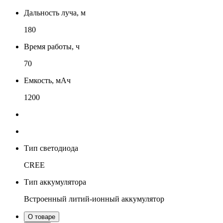
Дальность луча, м
180
Время работы, ч
70
Емкость, мАч
1200
Тип светодиода
CREE
Тип аккумулятора
Встроенный литий-ионный аккумулятор
О товаре