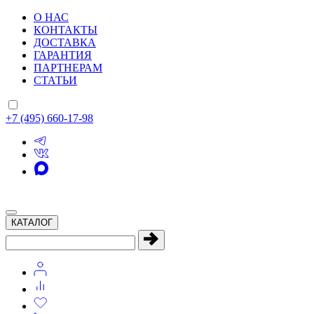
О НАС
КОНТАКТЫ
ДОСТАВКА
ГАРАНТИЯ
ПАРТНЕРАМ
СТАТЬИ
+7 (495) 660-17-98
КАТАЛОГ