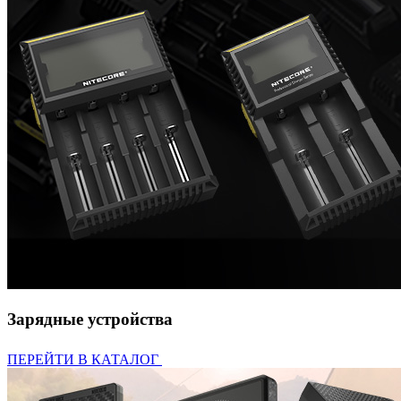
Зарядные устройства
ПЕРЕЙТИ В КАТАЛОГ