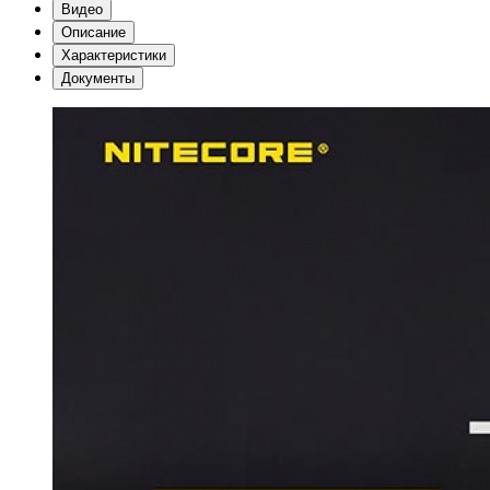
Видео
Описание
Характеристики
Документы