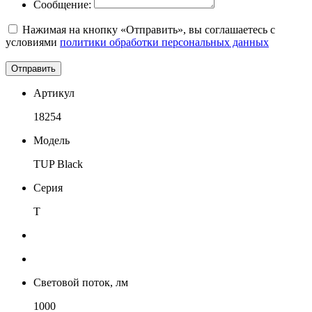
Сообщение:
Нажимая на кнопку «Отправить», вы соглашаетесь с
условиями
политики обработки персональных данных
Отправить
Артикул
18254
Модель
TUP Black
Серия
T
Световой поток, лм
1000