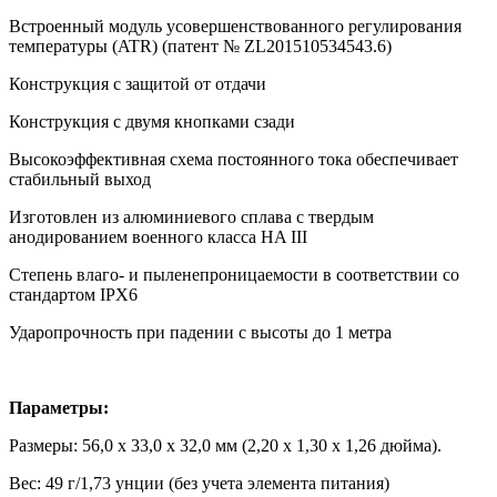
Встроенный модуль усовершенствованного регулирования
температуры (ATR) (патент № ZL201510534543.6)
Конструкция с защитой от отдачи
Конструкция с двумя кнопками сзади
Высокоэффективная схема постоянного тока обеспечивает
стабильный выход
Изготовлен из алюминиевого сплава с твердым
анодированием военного класса HA III
Степень влаго- и пыленепроницаемости в соответствии со
стандартом IPX6
Ударопрочность при падении с высоты до 1 метра
Параметры:
Размеры: 56,0 x 33,0 x 32,0 мм (2,20 x 1,30 x 1,26 дюйма).
Вес: 49 г/1,73 унции (без учета элемента питания)