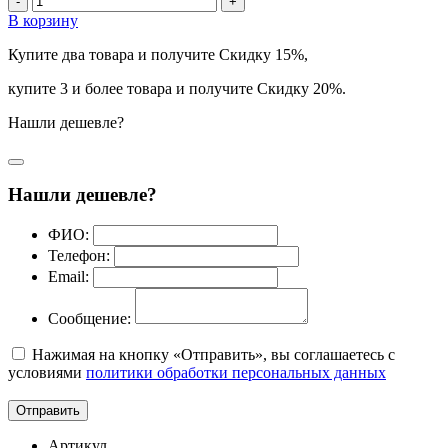
-
+
В корзину
Купите два товара и получите Скидку 15%,
купите 3 и более товара и получите Скидку 20%.
Нашли дешевле?
Нашли дешевле?
ФИО:
Телефон:
Email:
Сообщение:
Нажимая на кнопку «Отправить», вы соглашаетесь с
условиями
политики обработки персональных данных
Отправить
Артикул