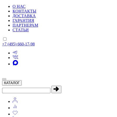
О НАС
КОНТАКТЫ
ДОСТАВКА
ГАРАНТИЯ
ПАРТНЕРАМ
СТАТЬИ
+7 (495) 660-17-98
КАТАЛОГ