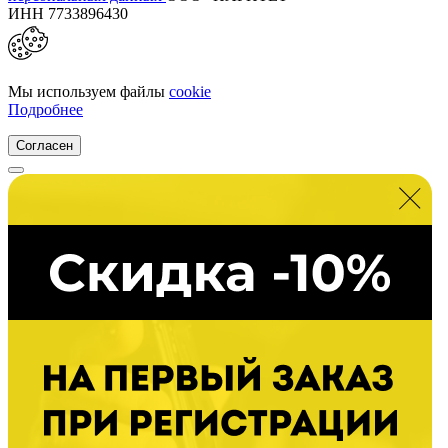
ИНН 7733896430
Мы используем файлы
cookie
Подробнее
Согласен