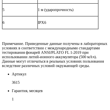
5
1 м (ударопрочность)
6
IPX6
Примечание. Приведенные данные получены в лабораторных
условиях в соответствии с международными стандартами
тестирования фонарей ANSI/PLATO FL 1-2019 при
использовании литий-ионного аккумулятора (500 мАч).
Данные могут отличаться в реальных условиях пользования
вследствие различных условий окружающей среды.
Артикул
3615
Гарантия, месяцев
1