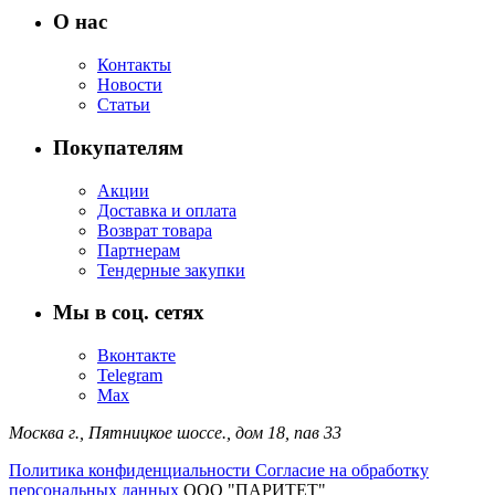
О нас
Контакты
Новости
Статьи
Покупателям
Акции
Доставка и оплата
Возврат товара
Партнерам
Тендерные закупки
Мы в соц. сетях
Вконтакте
Telegram
Max
Москва г.,
Пятницкое шоссе., дом 18,
пав 33
Политика конфиденциальности
Согласие на обработку
персональных данных
ООО "ПАРИТЕТ"