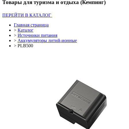
Товары для туризма и отдыха (Кемпинг)
ПЕРЕЙТИ В КАТАЛОГ
Главная страница
>
Каталог
>
Источники питания
>
Аккумуляторы литий-ионные
>
PLB500