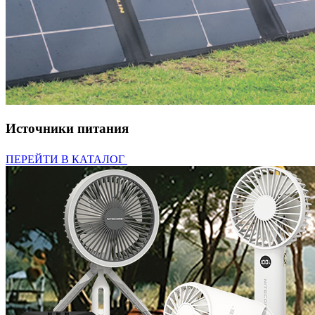
Источники питания
ПЕРЕЙТИ В КАТАЛОГ