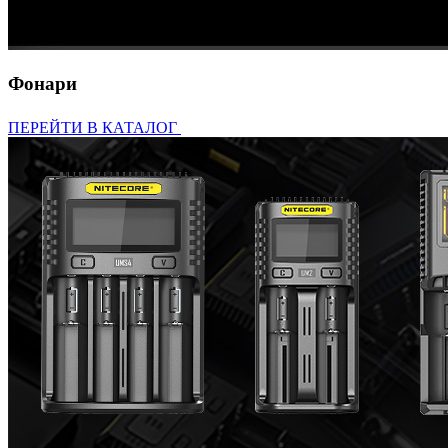
Фонари
ПЕРЕЙТИ В КАТАЛОГ