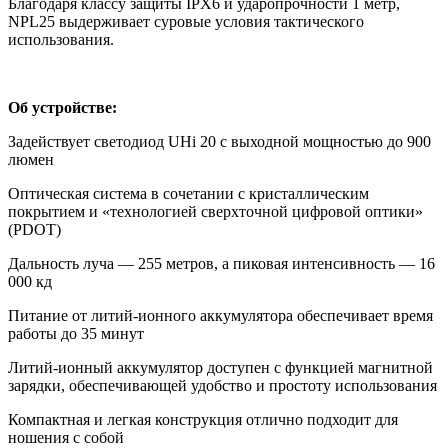
Благодаря классу защиты IPX6 и ударопрочности 1 метр,
NPL25 выдерживает суровые условия тактического
использования.
Об устройстве:
Задействует светодиод UHi 20 с выходной мощностью до 900
люмен
Оптическая система в сочетании с кристаллическим
покрытием и «технологией сверхточной цифровой оптики»
(PDOT)
Дальность луча — 255 метров, а пиковая интенсивность — 16
000 кд
Питание от литий-ионного аккумулятора обеспечивает время
работы до 35 минут
Литий-ионный аккумулятор доступен с функцией магнитной
зарядки, обеспечивающей удобство и простоту использования
Компактная и легкая конструкция отлично подходит для
ношения с собой