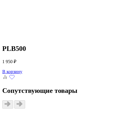
PLB500
1 950 ₽
В корзину
Сопутствующие товары