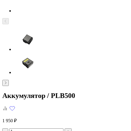
Аккумулятор /
PLB500
1 950 ₽