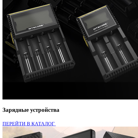
Зарядные устройства
ПЕРЕЙТИ В КАТАЛОГ