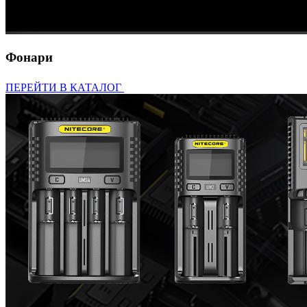
Фонари
ПЕРЕЙТИ В КАТАЛОГ