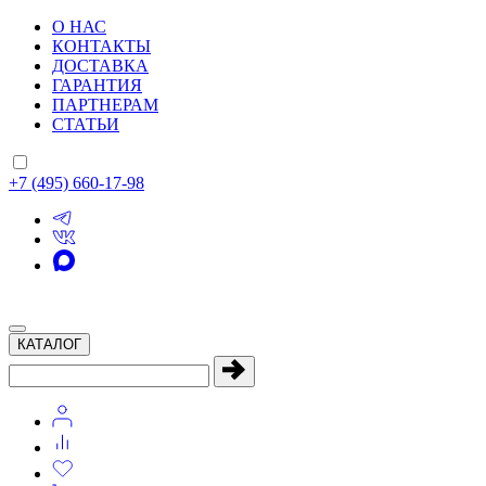
О НАС
КОНТАКТЫ
ДОСТАВКА
ГАРАНТИЯ
ПАРТНЕРАМ
СТАТЬИ
+7 (495) 660-17-98
КАТАЛОГ