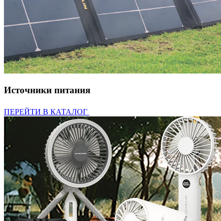
Источники питания
ПЕРЕЙТИ В КАТАЛОГ