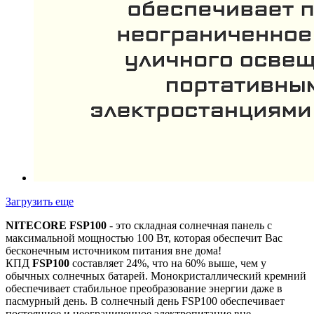
Загрузить еще
NITECORE FSP100
- это складная солнечная панель с
максимальной мощностью 100 Вт, которая обеспечит Вас
бесконечным источником питания вне дома!
КПД
FSP100
составляет 24%, что на 60% выше, чем у
обычных солнечных батарей. Монокристаллический кремний
обеспечивает стабильное преобразование энергии даже в
пасмурный день. В солнечный день FSP100 обеспечивает
постоянное и неограниченное электропитание вне