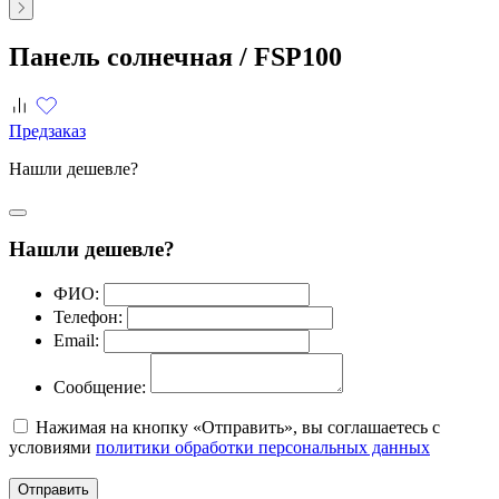
Панель солнечная /
FSP100
Предзаказ
Нашли дешевле?
Нашли дешевле?
ФИО:
Телефон:
Email:
Сообщение:
Нажимая на кнопку «Отправить», вы соглашаетесь с
условиями
политики обработки персональных данных
Отправить