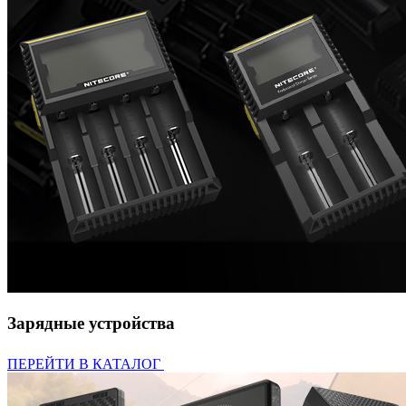
Зарядные устройства
ПЕРЕЙТИ В КАТАЛОГ