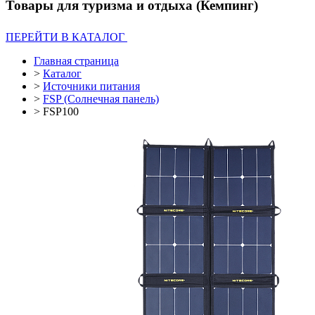
Товары для туризма и отдыха (Кемпинг)
ПЕРЕЙТИ В КАТАЛОГ
Главная страница
>
Каталог
>
Источники питания
>
FSP (Солнечная панель)
>
FSP100